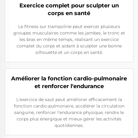
Exercice complet pour sculpter un
corps en santé
Le fitness sur trampoline peut exercer plusieurs
groupes musculaires comme les jambes, le tronc et
les bras en même temps, réalisant un exercice
complet du corps et aidant à sculpter une bonne
silhouette et un corps en santé.
Améliorer la fonction cardio-pulmonaire
et renforcer l'endurance
L'exercice de saut peut améliorer efficacement la
fonction cardio-pulmonaire, accélérer la circulation
sanguine, renforcer l'endurance physique, rendre le
corps plus énergique et mieux gérer les activités
quotidiennes.