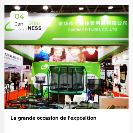
04
Jan
La grande occasion de l'exposition