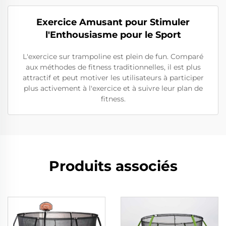
Exercice Amusant pour Stimuler
l'Enthousiasme pour le Sport
L'exercice sur trampoline est plein de fun. Comparé
aux méthodes de fitness traditionnelles, il est plus
attractif et peut motiver les utilisateurs à participer
plus activement à l'exercice et à suivre leur plan de
fitness.
Produits associés