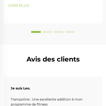
VOIR PLUS
Avis des clients
Je suis Leo.
Trampoline : Une excellente addition à mon
programme de fitness