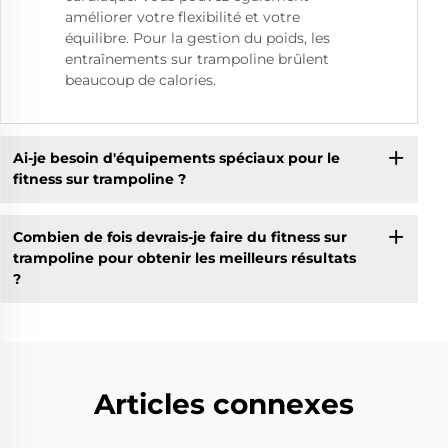
améliorer votre flexibilité et votre
équilibre. Pour la gestion du poids, les
entraînements sur trampoline brûlent
beaucoup de calories.
Ai-je besoin d'équipements spéciaux pour le
fitness sur trampoline ?
Combien de fois devrais-je faire du fitness sur
trampoline pour obtenir les meilleurs résultats
?
Articles connexes