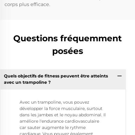
corps plus efficace.
Questions fréquemment
posées
Quels objectifs de fitness peuvent être atteints
avec un trampoline ?
Avec un trampoline, vous pouvez
développer la force musculaire, surtout
dans les jambes et le noyau abdominal. Il
améliore l'endurance cardiovasculaire
car sauter augmente le rythme
cardiaque. Vous pouvez également