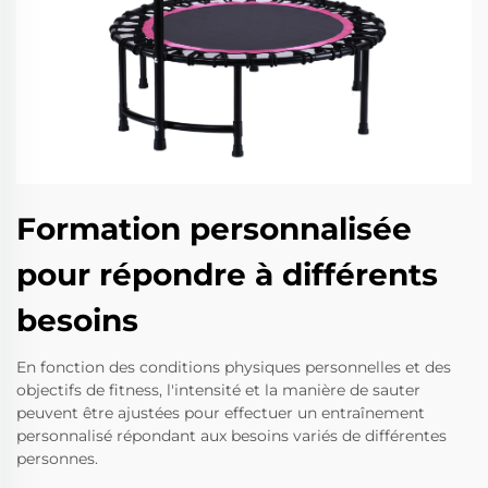
Formation personnalisée
pour répondre à différents
besoins
En fonction des conditions physiques personnelles et des
objectifs de fitness, l'intensité et la manière de sauter
peuvent être ajustées pour effectuer un entraînement
personnalisé répondant aux besoins variés de différentes
personnes.