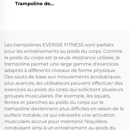
Trampoline de
printemps
Les trampolines EVERISE FITNESS sont parfaits
pour les entraînements au poids du corps. Comme
le poids du corps est la seule résistance utilisée, le
trampoline permet une large gamme d'exercices
adaptés à différents niveaux de forme physique.
Des sauts de base aux mouvements acrobatiques
plus avancés, les utilisateurs peuvent effectuer des
exercices au poids du corps qui sollicitent plusieurs
groupes musculaires. Par exemple, les squats,
fentes et planches au poids du corps sur le
trampoline deviennent plus difficiles en raison de la
surface instable, ce qui nécessite une activation
musculaire accrue pour maintenir l'équilibre,
conduisant ainsi à un entraînement au poids du