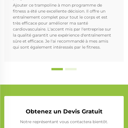
Ajouter ce trampoline à mon programme de
fitness a été une excellente décision. Il offre un
entraînement complet pour tout le corps et est
très efficace pour améliorer ma santé
cardiovasculaire. L'accent mis par l'entreprise sur
la qualité garantit une expérience d'entraînement
sûre et efficace. Je l'ai recommandé à mes amis
qui sont également intéressés par le fitness.
Obtenez un Devis Gratuit
Notre représentant vous contactera bientôt.