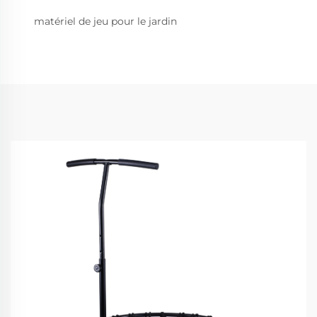
matériel de jeu pour le jardin