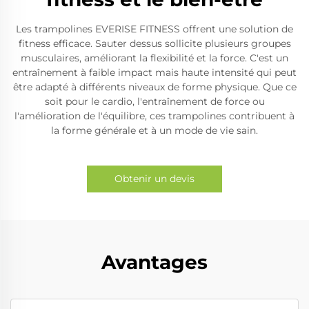
Les trampolines EVERISE FITNESS offrent une solution de
fitness efficace. Sauter dessus sollicite plusieurs groupes
musculaires, améliorant la flexibilité et la force. C'est un
entraînement à faible impact mais haute intensité qui peut
être adapté à différents niveaux de forme physique. Que ce
soit pour le cardio, l'entraînement de force ou
l'amélioration de l'équilibre, ces trampolines contribuent à
la forme générale et à un mode de vie sain.
Obtenir un devis
Avantages