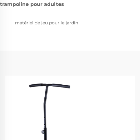
trampoline pour adultes
matériel de jeu pour le jardin