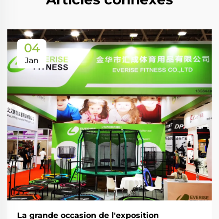
04
Jan
La grande occasion de l'exposition