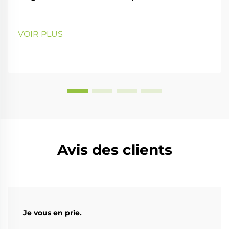
VOIR PLUS
Avis des clients
Je vous en prie.