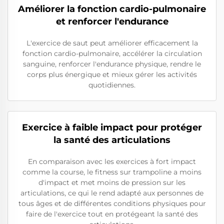
Améliorer la fonction cardio-pulmonaire
et renforcer l'endurance
L'exercice de saut peut améliorer efficacement la
fonction cardio-pulmonaire, accélérer la circulation
sanguine, renforcer l'endurance physique, rendre le
corps plus énergique et mieux gérer les activités
quotidiennes.
Exercice à faible impact pour protéger
la santé des articulations
En comparaison avec les exercices à fort impact
comme la course, le fitness sur trampoline a moins
d'impact et met moins de pression sur les
articulations, ce qui le rend adapté aux personnes de
tous âges et de différentes conditions physiques pour
faire de l'exercice tout en protégeant la santé des