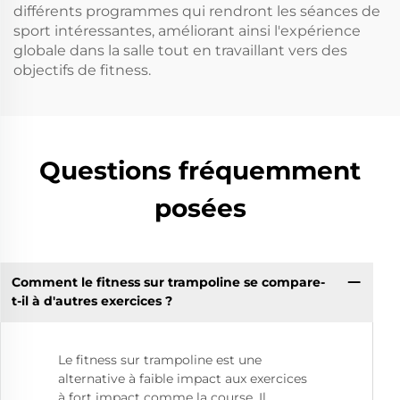
différents programmes qui rendront les séances de
sport intéressantes, améliorant ainsi l'expérience
globale dans la salle tout en travaillant vers des
objectifs de fitness.
Questions fréquemment
posées
Comment le fitness sur trampoline se compare-
t-il à d'autres exercices ?
Le fitness sur trampoline est une
alternative à faible impact aux exercices
à fort impact comme la course. Il