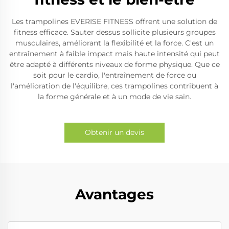
Les trampolines EVERISE FITNESS offrent une solution de
fitness efficace. Sauter dessus sollicite plusieurs groupes
musculaires, améliorant la flexibilité et la force. C'est un
entraînement à faible impact mais haute intensité qui peut
être adapté à différents niveaux de forme physique. Que ce
soit pour le cardio, l'entraînement de force ou
l'amélioration de l'équilibre, ces trampolines contribuent à
la forme générale et à un mode de vie sain.
Obtenir un devis
Avantages