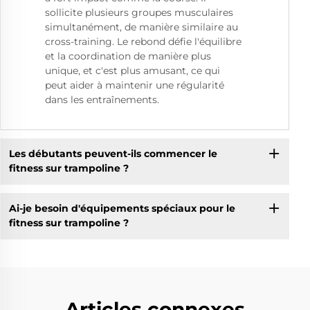
sollicite plusieurs groupes musculaires
simultanément, de manière similaire au
cross-training. Le rebond défie l'équilibre
et la coordination de manière plus
unique, et c'est plus amusant, ce qui
peut aider à maintenir une régularité
dans les entraînements.
Les débutants peuvent-ils commencer le
fitness sur trampoline ?
Ai-je besoin d'équipements spéciaux pour le
fitness sur trampoline ?
Articles connexes