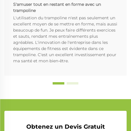
S'amuser tout en restant en forme avec un
trampoline
L'utilisation du trampoline n'est pas seulement un
excellent moyen de se mettre en forme, mais aussi
beaucoup de fun. Je peux faire différents exercices
et sauts, rendant mes entraînements plus
agréables. L'innovation de l'entreprise dans les
équipements de fitness est évidente dans ce
trampoline. C'est un excellent investissement pour
ma santé et mon bien-être.
Obtenez un Devis Gratuit