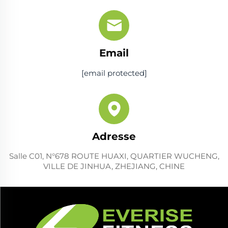
Email
[email protected]
Adresse
Salle C01, N°678 ROUTE HUAXI, QUARTIER WUCHENG,
VILLE DE JINHUA, ZHEJIANG, CHINE