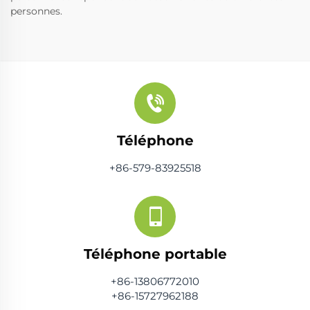
personnes.
Téléphone
+86-579-83925518
Téléphone portable
+86-13806772010
+86-15727962188