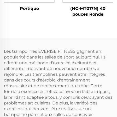
Portique
(HC-MT017N) 40
pouces Ronde
Les trampolines EVERISE FITNESS gagnent en
popularité dans les salles de sport aujourd'hui. Ils
offrent une méthode d'exercice excitante et
différente, motivant de nouveaux membres à
rejoindre. Les trampolines peuvent être intégrés
dans des cours d'aérobic, d'entraînement
musculaire et de renforcement du tronc. Cette
forme d'exercice est efficace avec un faible impact,
la rendant adaptée à tous, y compris ceux ayant des
problèmes articulaires. De plus, la variété des
exercices qui peuvent être réalisés sur un
trampoline permet aux salles de concevoir