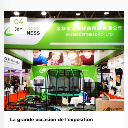
04
Jan
La grande occasion de l'exposition