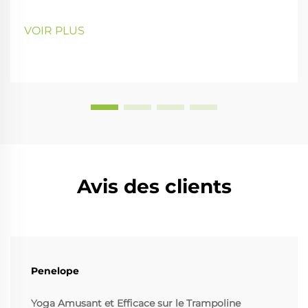
VOIR PLUS
Avis des clients
Penelope
Yoga Amusant et Efficace sur le Trampoline