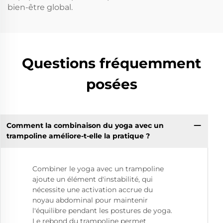
bien-être global.
Questions fréquemment
posées
Comment la combinaison du yoga avec un
trampoline améliore-t-elle la pratique ?
Combiner le yoga avec un trampoline
ajoute un élément d'instabilité, qui
nécessite une activation accrue du
noyau abdominal pour maintenir
l'équilibre pendant les postures de yoga.
Le rebond du trampoline permet