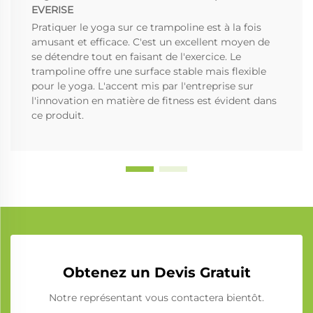
EVERISE
Pratiquer le yoga sur ce trampoline est à la fois
amusant et efficace. C'est un excellent moyen de
se détendre tout en faisant de l'exercice. Le
trampoline offre une surface stable mais flexible
pour le yoga. L'accent mis par l'entreprise sur
l'innovation en matière de fitness est évident dans
ce produit.
Obtenez un Devis Gratuit
Notre représentant vous contactera bientôt.