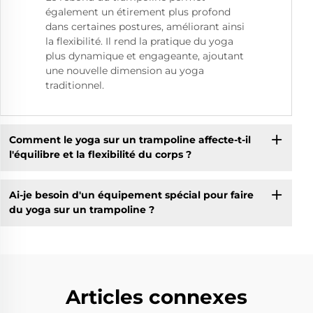
également un étirement plus profond
dans certaines postures, améliorant ainsi
la flexibilité. Il rend la pratique du yoga
plus dynamique et engageante, ajoutant
une nouvelle dimension au yoga
traditionnel.
Comment le yoga sur un trampoline affecte-t-il
l'équilibre et la flexibilité du corps ?
Ai-je besoin d'un équipement spécial pour faire
du yoga sur un trampoline ?
Articles connexes