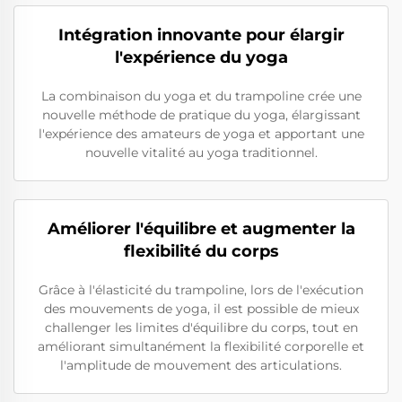
Intégration innovante pour élargir
l'expérience du yoga
La combinaison du yoga et du trampoline crée une
nouvelle méthode de pratique du yoga, élargissant
l'expérience des amateurs de yoga et apportant une
nouvelle vitalité au yoga traditionnel.
Améliorer l'équilibre et augmenter la
flexibilité du corps
Grâce à l'élasticité du trampoline, lors de l'exécution
des mouvements de yoga, il est possible de mieux
challenger les limites d'équilibre du corps, tout en
améliorant simultanément la flexibilité corporelle et
l'amplitude de mouvement des articulations.