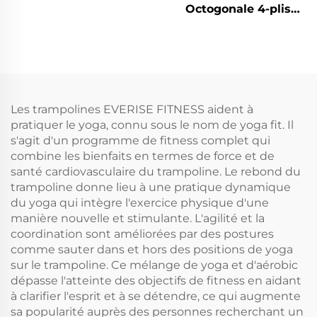
Octogonale 4-plis
Avec Poignée
Les trampolines EVERISE FITNESS aident à
pratiquer le yoga, connu sous le nom de yoga fit. Il
s'agit d'un programme de fitness complet qui
combine les bienfaits en termes de force et de
santé cardiovasculaire du trampoline. Le rebond du
trampoline donne lieu à une pratique dynamique
du yoga qui intègre l'exercice physique d'une
manière nouvelle et stimulante. L'agilité et la
coordination sont améliorées par des postures
comme sauter dans et hors des positions de yoga
sur le trampoline. Ce mélange de yoga et d'aérobic
dépasse l'atteinte des objectifs de fitness en aidant
à clarifier l'esprit et à se détendre, ce qui augmente
sa popularité auprès des personnes recherchant un