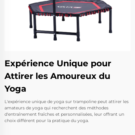
Expérience Unique pour
Attirer les Amoureux du
Yoga
L'expérience unique de yoga sur trampoline peut attirer les
amateurs de yoga qui recherchent des méthodes
d'entraînement fraîches et personnalisées, leur offrant un
choix différent pour la pratique du yoga.