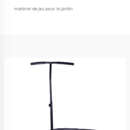
matériel de jeu pour le jardin