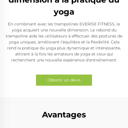
yoga
En combinant avec les trampolines EVERISE FITNESS, le
yoga acquiert une nouvelle dimension. Le rebond du
trampoline aide les utilisateurs à effectuer des postures de
yoga uniques, améliorant l'équilibre et la flexibilité. Cela
rend la pratique du yoga plus dynamique et intéressante,
attirant à la fois les amateurs de yoga et ceux qui
recherchent une nouvelle expérience d'entraînement.
Obtenir un devis
Avantages