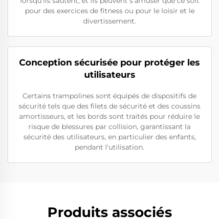
lorsqu'ils sautent, et ils peuvent s'amuser que ce soit
pour des exercices de fitness ou pour le loisir et le
divertissement.
Conception sécurisée pour protéger les
utilisateurs
Certains trampolines sont équipés de dispositifs de
sécurité tels que des filets de sécurité et des coussins
amortisseurs, et les bords sont traités pour réduire le
risque de blessures par collision, garantissant la
sécurité des utilisateurs, en particulier des enfants,
pendant l'utilisation.
Produits associés