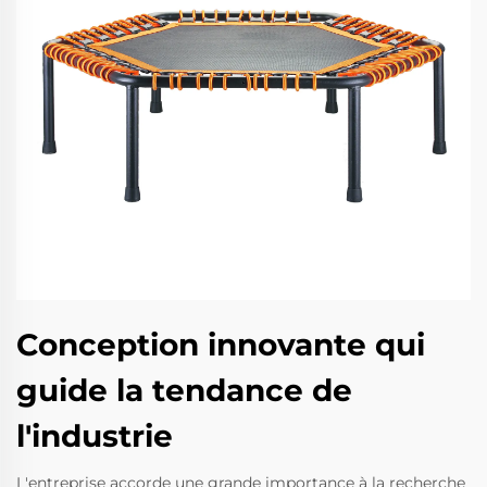
Conception innovante qui
guide la tendance de
l'industrie
L'entreprise accorde une grande importance à la recherche