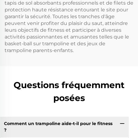
tapis de sol absorbants professionnels et de filets de
protection haute résistance entourant le site pour
garantir la sécurité. Toutes les tranches d'âge
peuvent venir profiter du plaisir du saut, atteindre
leurs objectifs de fitness et participer à diverses
activités passionnantes et amusantes telles que le
basket-ball sur trampoline et des jeux de
trampoline parents-enfants.
Questions fréquemment
posées
Comment un trampoline aide-t-il pour le fitness
?