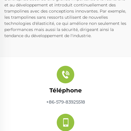
et au développement et introduit continuellement des
trampolines avec des conceptions innovantes. Par exemple,
les trampolines sans ressorts utilisent de nouvelles
technologies d'élasticité, ce qui améliore non seulement les
performances mais aussi la sécurité, dirigeant ainsi la
tendance du développement de l'industrie.
Téléphone
+86-579-83925518