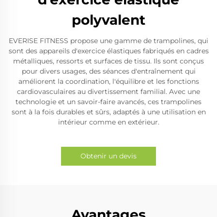
polyvalent
EVERISE FITNESS propose une gamme de trampolines, qui
sont des appareils d'exercice élastiques fabriqués en cadres
métalliques, ressorts et surfaces de tissu. Ils sont conçus
pour divers usages, des séances d'entraînement qui
améliorent la coordination, l'équilibre et les fonctions
cardiovasculaires au divertissement familial. Avec une
technologie et un savoir-faire avancés, ces trampolines
sont à la fois durables et sûrs, adaptés à une utilisation en
intérieur comme en extérieur.
Obtenir un devis
Avantages