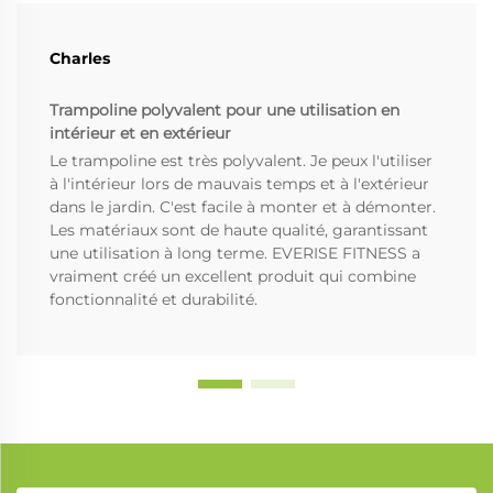
Charles
Trampoline polyvalent pour une utilisation en
intérieur et en extérieur
Le trampoline est très polyvalent. Je peux l'utiliser
à l'intérieur lors de mauvais temps et à l'extérieur
dans le jardin. C'est facile à monter et à démonter.
Les matériaux sont de haute qualité, garantissant
une utilisation à long terme. EVERISE FITNESS a
vraiment créé un excellent produit qui combine
fonctionnalité et durabilité.