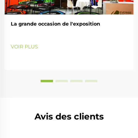
La grande occasion de l'exposition
VOIR PLUS
Avis des clients