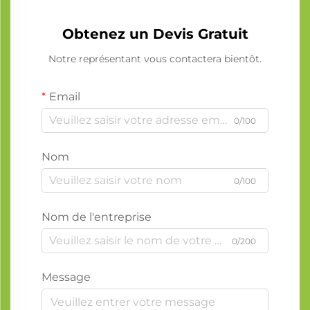
Obtenez un Devis Gratuit
Notre représentant vous contactera bientôt.
Email
0/100
Nom
0/100
Nom de l'entreprise
0/200
Message