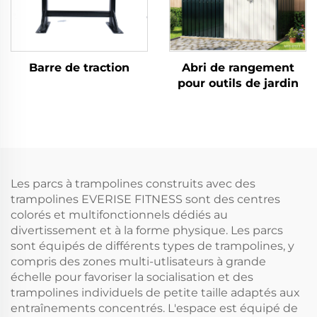
Barre de traction
Abri de rangement
pour outils de jardin
Les parcs à trampolines construits avec des
trampolines EVERISE FITNESS sont des centres
colorés et multifonctionnels dédiés au
divertissement et à la forme physique. Les parcs
sont équipés de différents types de trampolines, y
compris des zones multi-utlisateurs à grande
échelle pour favoriser la socialisation et des
trampolines individuels de petite taille adaptés aux
entraînements concentrés. L'espace est équipé de