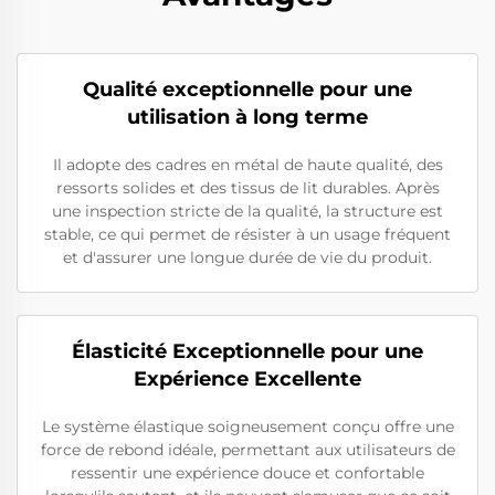
Qualité exceptionnelle pour une
utilisation à long terme
Il adopte des cadres en métal de haute qualité, des
ressorts solides et des tissus de lit durables. Après
une inspection stricte de la qualité, la structure est
stable, ce qui permet de résister à un usage fréquent
et d'assurer une longue durée de vie du produit.
Élasticité Exceptionnelle pour une
Expérience Excellente
Le système élastique soigneusement conçu offre une
force de rebond idéale, permettant aux utilisateurs de
ressentir une expérience douce et confortable