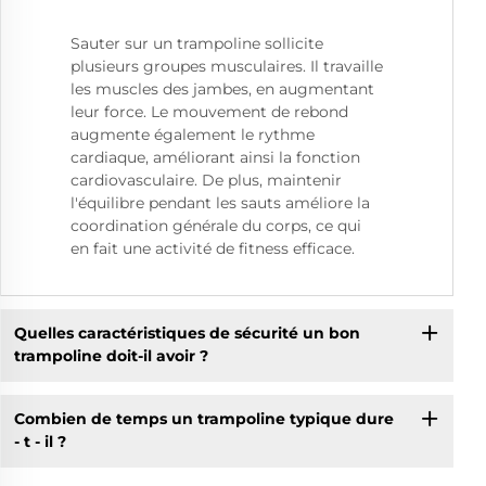
Sauter sur un trampoline sollicite
plusieurs groupes musculaires. Il travaille
les muscles des jambes, en augmentant
leur force. Le mouvement de rebond
augmente également le rythme
cardiaque, améliorant ainsi la fonction
cardiovasculaire. De plus, maintenir
l'équilibre pendant les sauts améliore la
coordination générale du corps, ce qui
en fait une activité de fitness efficace.
Quelles caractéristiques de sécurité un bon
trampoline doit-il avoir ?
Combien de temps un trampoline typique dure
- t - il ?