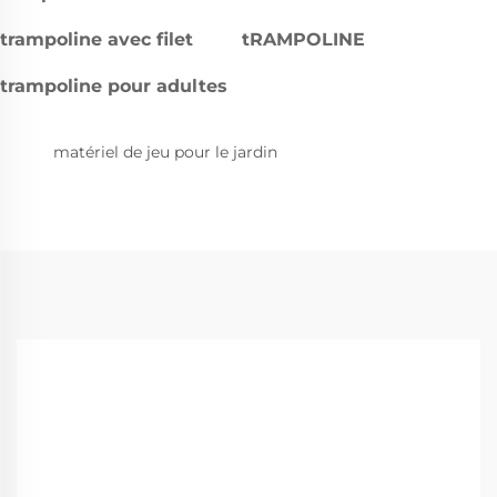
trampoline avec filet
tRAMPOLINE
trampoline pour adultes
matériel de jeu pour le jardin