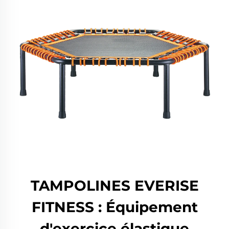
TAMPOLINES EVERISE
FITNESS : Équipement
d'exercice élastique