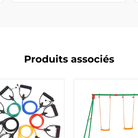
Produits associés