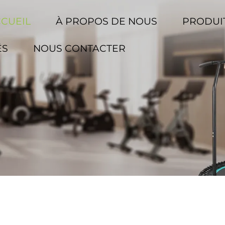
CCUEIL
À PROPOS DE NOUS
PRODUI
ÉS
NOUS CONTACTER