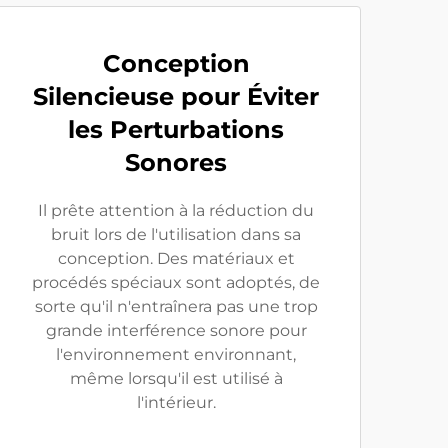
Conception
Silencieuse pour Éviter
les Perturbations
Sonores
Il prête attention à la réduction du
bruit lors de l'utilisation dans sa
conception. Des matériaux et
procédés spéciaux sont adoptés, de
sorte qu'il n'entraînera pas une trop
grande interférence sonore pour
l'environnement environnant,
même lorsqu'il est utilisé à
l'intérieur.