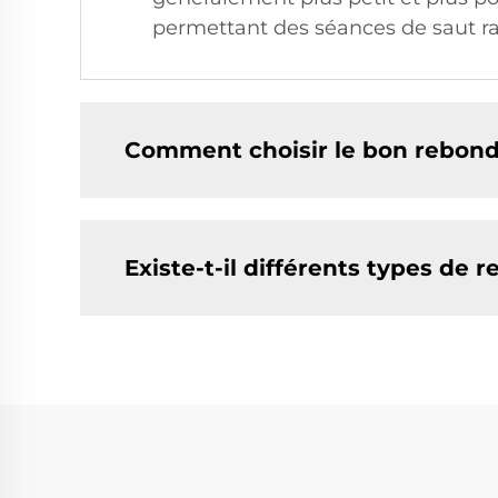
permettant des séances de saut rapi
Comment choisir le bon rebond
Existe-t-il différents types de 