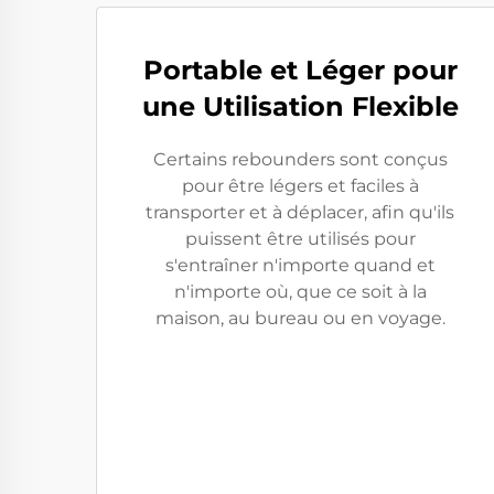
Portable et Léger pour
une Utilisation Flexible
Certains rebounders sont conçus
pour être légers et faciles à
transporter et à déplacer, afin qu'ils
puissent être utilisés pour
s'entraîner n'importe quand et
n'importe où, que ce soit à la
maison, au bureau ou en voyage.