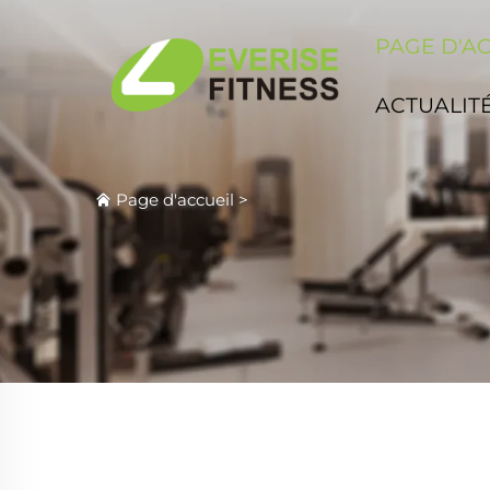
PAGE D'A
ACTUALIT
Page d'accueil
>