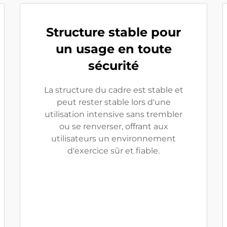
Structure stable pour
un usage en toute
sécurité
La structure du cadre est stable et
peut rester stable lors d'une
utilisation intensive sans trembler
ou se renverser, offrant aux
utilisateurs un environnement
d'exercice sûr et fiable.