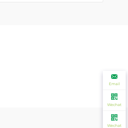
Email
Wechat
Wechat