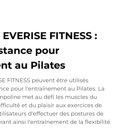
 EVERISE FITNESS :
istance pour
nt au Pilates
E FITNESS peuvent être utilisés
nce pour l'entraînement au Pilates. La
ampoline met au défi les muscles du
fficulté et du plaisir aux exercices de
tilisateurs d'effectuer des postures de
ant ainsi l'entraînement de la flexibilité