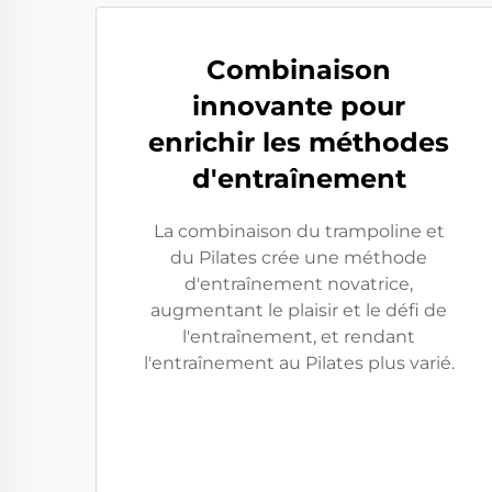
Combinaison
innovante pour
enrichir les méthodes
d'entraînement
La combinaison du trampoline et
du Pilates crée une méthode
d'entraînement novatrice,
augmentant le plaisir et le défi de
l'entraînement, et rendant
l'entraînement au Pilates plus varié.