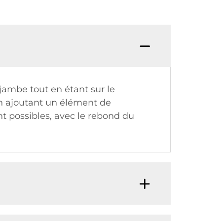
jambe tout en étant sur le
en ajoutant un élément de
nt possibles, avec le rebond du