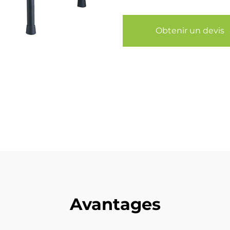
Obtenir un devis
Avantages