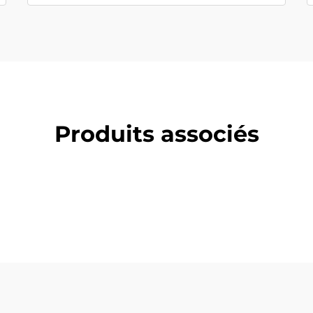
Produits associés