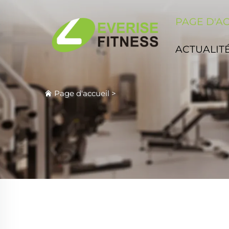
PAGE D'A
ACTUALIT
Page d'accueil
>