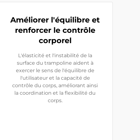
Améliorer l'équilibre et
renforcer le contrôle
corporel
L'élasticité et l'instabilité de la
surface du trampoline aident à
exercer le sens de l'équilibre de
l'utilisateur et la capacité de
contrôle du corps, améliorant ainsi
la coordination et la flexibilité du
corps.