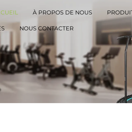
CCUEIL
À PROPOS DE NOUS
PRODUI
ÉS
NOUS CONTACTER