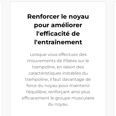
Renforcer le noyau
pour améliorer
l'efficacité de
l'entraînement
Lorsque vous effectuez des
mouvements de Pilates sur le
trampoline, en raison des
caractéristiques instables du
trampoline, il faut davantage de
force du noyau pour maintenir
l'équilibre, renforçant ainsi plus
efficacement le groupe musculaire
du noyau.