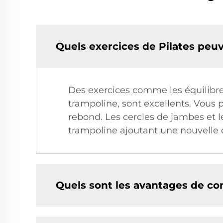
Quels exercices de Pilates peuv
Des exercices comme les équilibre
trampoline, sont excellents. Vous
rebond. Les cercles de jambes et l
trampoline ajoutant une nouvell
Quels sont les avantages de co