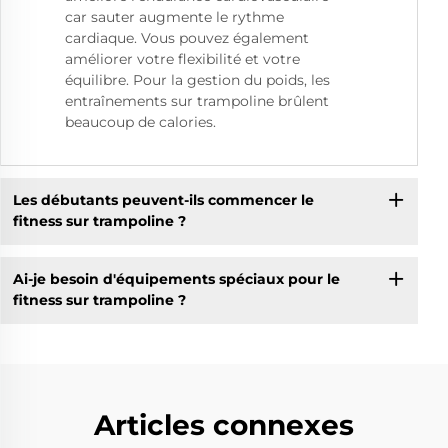
car sauter augmente le rythme
cardiaque. Vous pouvez également
améliorer votre flexibilité et votre
équilibre. Pour la gestion du poids, les
entraînements sur trampoline brûlent
beaucoup de calories.
Les débutants peuvent-ils commencer le
fitness sur trampoline ?
Ai-je besoin d'équipements spéciaux pour le
fitness sur trampoline ?
Articles connexes