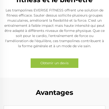
Les trampolines EVERISE FITNESS offrent une solution de
fitness efficace. Sauter dessus sollicite plusieurs groupes
musculaires, améliorant la flexibilité et la force. C'est un
entraînement à faible impact mais haute intensité qui peut
être adapté à différents niveaux de forme physique. Que ce
soit pour le cardio, l'entraînement de force ou
l'amélioration de l'équilibre, ces trampolines contribuent à
la forme générale et à un mode de vie sain.
Obtenir un devis
Avantages