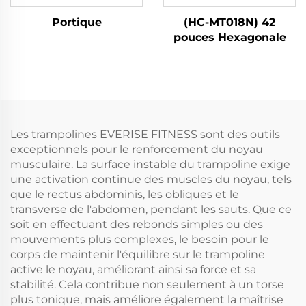
Portique
(HC-MT018N) 42
pouces Hexagonale
Les trampolines EVERISE FITNESS sont des outils
exceptionnels pour le renforcement du noyau
musculaire. La surface instable du trampoline exige
une activation continue des muscles du noyau, tels
que le rectus abdominis, les obliques et le
transverse de l'abdomen, pendant les sauts. Que ce
soit en effectuant des rebonds simples ou des
mouvements plus complexes, le besoin pour le
corps de maintenir l'équilibre sur le trampoline
active le noyau, améliorant ainsi sa force et sa
stabilité. Cela contribue non seulement à un torse
plus tonique, mais améliore également la maîtrise