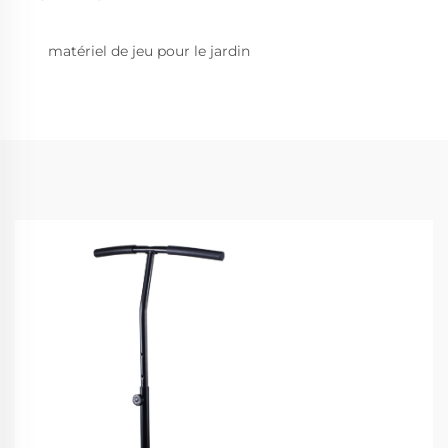
matériel de jeu pour le jardin