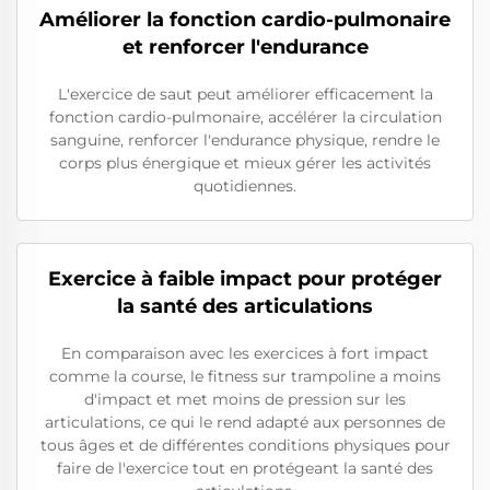
Améliorer la fonction cardio-pulmonaire
et renforcer l'endurance
L'exercice de saut peut améliorer efficacement la
fonction cardio-pulmonaire, accélérer la circulation
sanguine, renforcer l'endurance physique, rendre le
corps plus énergique et mieux gérer les activités
quotidiennes.
Exercice à faible impact pour protéger
la santé des articulations
En comparaison avec les exercices à fort impact
comme la course, le fitness sur trampoline a moins
d'impact et met moins de pression sur les
articulations, ce qui le rend adapté aux personnes de
tous âges et de différentes conditions physiques pour
faire de l'exercice tout en protégeant la santé des