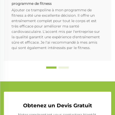
programme de fitness
Ajouter ce trampoline à mon programme de
fitness a été une excellente décision. Il offre un
entraînement complet pour tout le corps et est
très efficace pour améliorer ma santé
cardiovasculaire. L'accent mis par l'entreprise sur
la qualité garantit une expérience d'entraînement
sûre et efficace. Je l'ai recommandé à mes amis
qui sont également intéressés par le fitness.
Obtenez un Devis Gratuit
Notre représentant vous contactera bientôt.