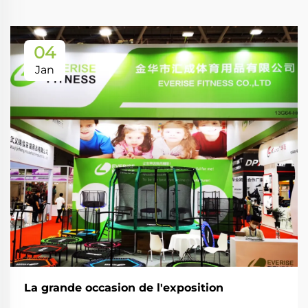
04
Jan
La grande occasion de l'exposition