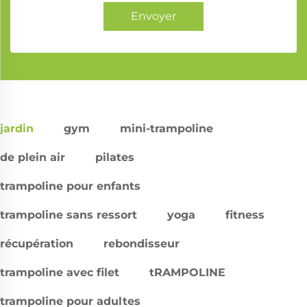
Envoyer
jardin
gym
mini-trampoline
de plein air
pilates
trampoline pour enfants
trampoline sans ressort
yoga
fitness
récupération
rebondisseur
trampoline avec filet
tRAMPOLINE
trampoline pour adultes