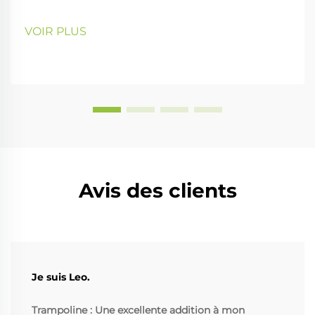
VOIR PLUS
Avis des clients
Je suis Leo.
Trampoline : Une excellente addition à mon