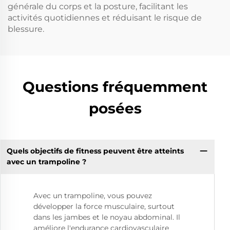
générale du corps et la posture, facilitant les
activités quotidiennes et réduisant le risque de
blessure.
Questions fréquemment
posées
Quels objectifs de fitness peuvent être atteints
avec un trampoline ?
Avec un trampoline, vous pouvez
développer la force musculaire, surtout
dans les jambes et le noyau abdominal. Il
améliore l'endurance cardiovasculaire