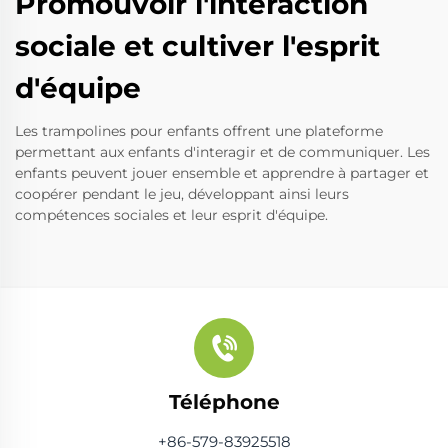
Promouvoir l'interaction
sociale et cultiver l'esprit
d'équipe
Les trampolines pour enfants offrent une plateforme
permettant aux enfants d'interagir et de communiquer. Les
enfants peuvent jouer ensemble et apprendre à partager et
coopérer pendant le jeu, développant ainsi leurs
compétences sociales et leur esprit d'équipe.
Téléphone
+86-579-83925518