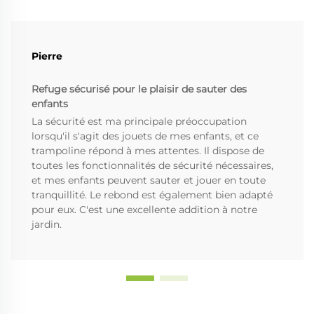
Pierre
Refuge sécurisé pour le plaisir de sauter des
enfants
La sécurité est ma principale préoccupation
lorsqu'il s'agit des jouets de mes enfants, et ce
trampoline répond à mes attentes. Il dispose de
toutes les fonctionnalités de sécurité nécessaires,
et mes enfants peuvent sauter et jouer en toute
tranquillité. Le rebond est également bien adapté
pour eux. C'est une excellente addition à notre
jardin.