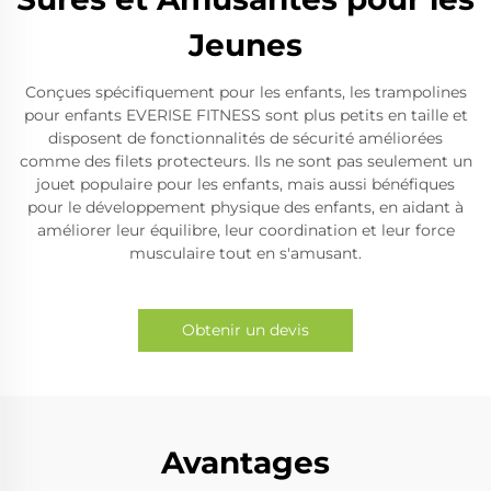
Jeunes
Conçues spécifiquement pour les enfants, les trampolines
pour enfants EVERISE FITNESS sont plus petits en taille et
disposent de fonctionnalités de sécurité améliorées
comme des filets protecteurs. Ils ne sont pas seulement un
jouet populaire pour les enfants, mais aussi bénéfiques
pour le développement physique des enfants, en aidant à
améliorer leur équilibre, leur coordination et leur force
musculaire tout en s'amusant.
Obtenir un devis
Avantages