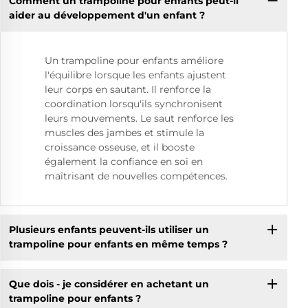
Comment un trampoline pour enfants peut-il
aider au développement d'un enfant ?
Un trampoline pour enfants améliore
l'équilibre lorsque les enfants ajustent
leur corps en sautant. Il renforce la
coordination lorsqu'ils synchronisent
leurs mouvements. Le saut renforce les
muscles des jambes et stimule la
croissance osseuse, et il booste
également la confiance en soi en
maîtrisant de nouvelles compétences.
Plusieurs enfants peuvent-ils utiliser un
trampoline pour enfants en même temps ?
Que dois - je considérer en achetant un
trampoline pour enfants ?