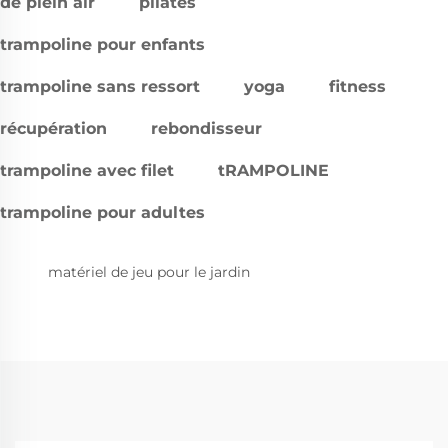
de plein air
pilates
trampoline pour enfants
trampoline sans ressort
yoga
fitness
récupération
rebondisseur
trampoline avec filet
tRAMPOLINE
trampoline pour adultes
matériel de jeu pour le jardin