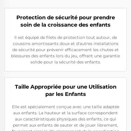
Protection de sécurité pour prendre
soin de la croissance des enfants
Il est équipé de filets de protection tout autour, de
coussins amortissants doux et d'autres installations
de sécurité pour prévenir efficacement les chutes et
blessures des enfants lors du jeu, offrant une garantie
solide pour la sécurité des enfants.
Taille Appropriée pour une Utilisation
par les Enfants
Elle est spécialement conçue avec une taille adaptée
aux enfants. La hauteur et la surface correspondent
aux caractéristiques physiques des enfants, ce qui
permet aux enfants de sauter et de jouer librement,