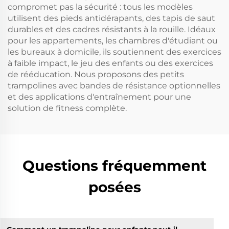
compromet pas la sécurité : tous les modèles
utilisent des pieds antidérapants, des tapis de saut
durables et des cadres résistants à la rouille. Idéaux
pour les appartements, les chambres d'étudiant ou
les bureaux à domicile, ils soutiennent des exercices
à faible impact, le jeu des enfants ou des exercices
de rééducation. Nous proposons des petits
trampolines avec bandes de résistance optionnelles
et des applications d'entraînement pour une
solution de fitness complète.
Questions fréquemment
posées