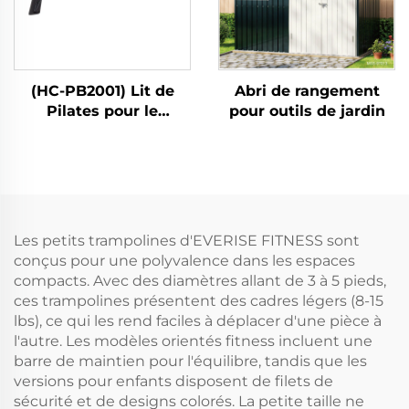
(HC-PB2001) Lit de
Abri de rangement
Pilates pour le
pour outils de jardin
renforcement
musculaire à domicile
Les petits trampolines d'EVERISE FITNESS sont
conçus pour une polyvalence dans les espaces
compacts. Avec des diamètres allant de 3 à 5 pieds,
ces trampolines présentent des cadres légers (8-15
lbs), ce qui les rend faciles à déplacer d'une pièce à
l'autre. Les modèles orientés fitness incluent une
barre de maintien pour l'équilibre, tandis que les
versions pour enfants disposent de filets de
sécurité et de designs colorés. La petite taille ne