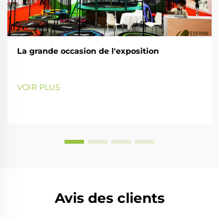
La grande occasion de l'exposition
VOIR PLUS
Avis des clients