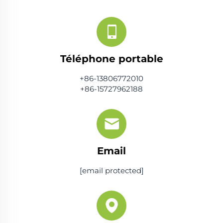
Téléphone portable
+86-13806772010
+86-15727962188
Email
[email protected]