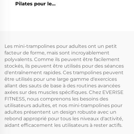
Pilates pour le
renforcement
musculaire à domicile
Les mini-trampolines pour adultes ont un petit
facteur de forme, mais sont incroyablement
polyvalents. Comme ils peuvent être facilement
stockés, ils peuvent être utilisés pour des séances
d'entraînement rapides. Ces trampolines peuvent
être utilisés pour une large gamme d'exercices
allant des sauts de base à des routines avancées
axées sur des muscles spécifiques. Chez EVERISE
FITNESS, nous comprenons les besoins des
utilisateurs adultes, et nos mini-trampolines pour
adultes présentent un design robuste avec un
rebond approprié pour tous les niveaux d'activité,
aidant efficacement les utilisateurs à rester actifs.