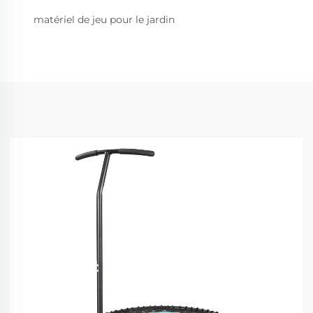
matériel de jeu pour le jardin