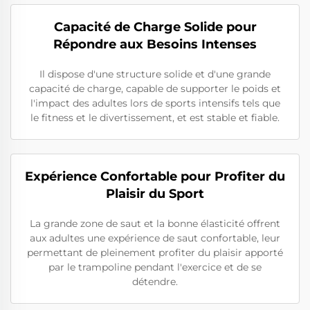
Capacité de Charge Solide pour
Répondre aux Besoins Intenses
Il dispose d'une structure solide et d'une grande
capacité de charge, capable de supporter le poids et
l'impact des adultes lors de sports intensifs tels que
le fitness et le divertissement, et est stable et fiable.
Expérience Confortable pour Profiter du
Plaisir du Sport
La grande zone de saut et la bonne élasticité offrent
aux adultes une expérience de saut confortable, leur
permettant de pleinement profiter du plaisir apporté
par le trampoline pendant l'exercice et de se
détendre.