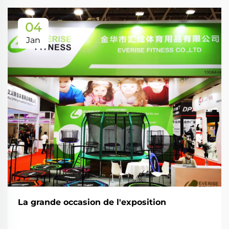
04
Jan
La grande occasion de l'exposition