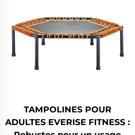
TAMPOLINES POUR
ADULTES EVERISE FITNESS :
Robustes pour un usage