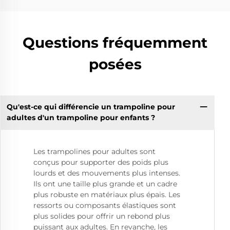
Questions fréquemment
posées
Qu'est-ce qui différencie un trampoline pour
adultes d'un trampoline pour enfants ?
Les trampolines pour adultes sont
conçus pour supporter des poids plus
lourds et des mouvements plus intenses.
Ils ont une taille plus grande et un cadre
plus robuste en matériaux plus épais. Les
ressorts ou composants élastiques sont
plus solides pour offrir un rebond plus
puissant aux adultes. En revanche, les