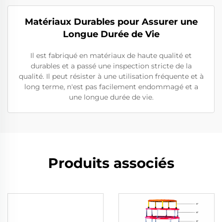
Matériaux Durables pour Assurer une
Longue Durée de Vie
Il est fabriqué en matériaux de haute qualité et
durables et a passé une inspection stricte de la
qualité. Il peut résister à une utilisation fréquente et à
long terme, n'est pas facilement endommagé et a
une longue durée de vie.
Produits associés