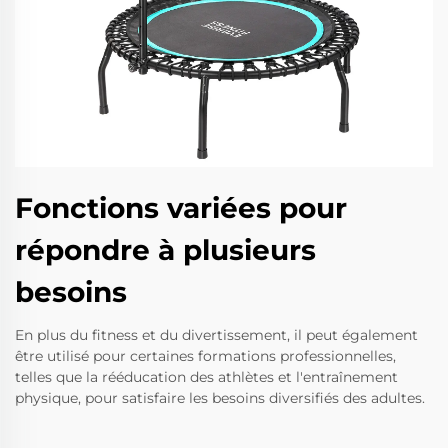
Fonctions variées pour
répondre à plusieurs
besoins
En plus du fitness et du divertissement, il peut également
être utilisé pour certaines formations professionnelles,
telles que la rééducation des athlètes et l'entraînement
physique, pour satisfaire les besoins diversifiés des adultes.