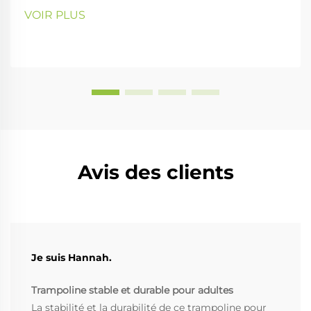
VOIR PLUS
Avis des clients
Je suis Hannah.
Trampoline stable et durable pour adultes
La stabilité et la durabilité de ce trampoline pour