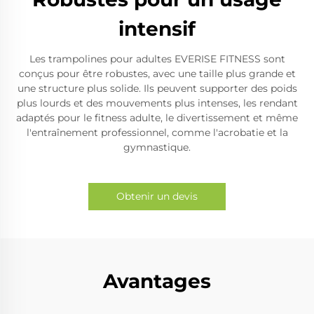
intensif
Les trampolines pour adultes EVERISE FITNESS sont
conçus pour être robustes, avec une taille plus grande et
une structure plus solide. Ils peuvent supporter des poids
plus lourds et des mouvements plus intenses, les rendant
adaptés pour le fitness adulte, le divertissement et même
l'entraînement professionnel, comme l'acrobatie et la
gymnastique.
Obtenir un devis
Avantages