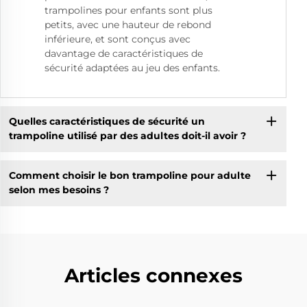
trampolines pour enfants sont plus
petits, avec une hauteur de rebond
inférieure, et sont conçus avec
davantage de caractéristiques de
sécurité adaptées au jeu des enfants.
Quelles caractéristiques de sécurité un
trampoline utilisé par des adultes doit-il avoir ?
Comment choisir le bon trampoline pour adulte
selon mes besoins ?
Articles connexes