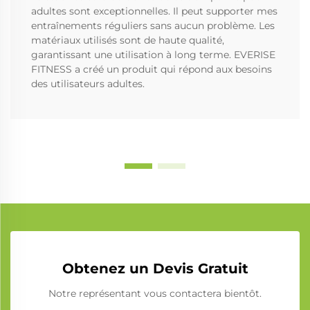
adultes sont exceptionnelles. Il peut supporter mes
entraînements réguliers sans aucun problème. Les
matériaux utilisés sont de haute qualité,
garantissant une utilisation à long terme. EVERISE
FITNESS a créé un produit qui répond aux besoins
des utilisateurs adultes.
Obtenez un Devis Gratuit
Notre représentant vous contactera bientôt.