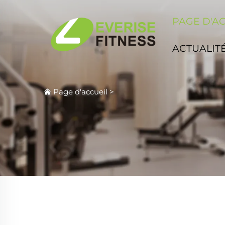
PAGE D'A
ACTUALIT
Page d'accueil
>