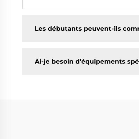
Les débutants peuvent-ils comm
Ai-je besoin d'équipements spéc