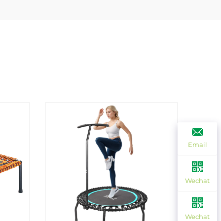
Email
Wechat
Wechat