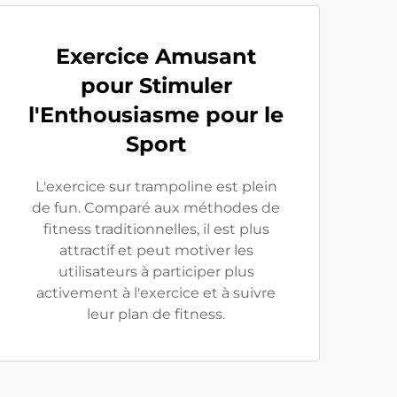
Exercice Amusant
pour Stimuler
l'Enthousiasme pour le
Sport
L'exercice sur trampoline est plein
de fun. Comparé aux méthodes de
fitness traditionnelles, il est plus
attractif et peut motiver les
utilisateurs à participer plus
activement à l'exercice et à suivre
leur plan de fitness.