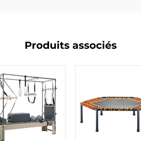
Produits associés