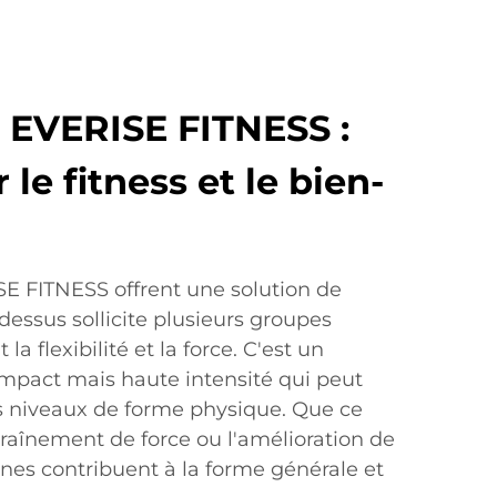
 EVERISE FITNESS :
 le fitness et le bien-
E FITNESS offrent une solution de
 dessus sollicite plusieurs groupes
a flexibilité et la force. C'est un
impact mais haute intensité qui peut
ts niveaux de forme physique. Que ce
ntraînement de force ou l'amélioration de
lines contribuent à la forme générale et