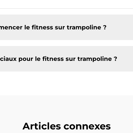
encer le fitness sur trampoline ?
iaux pour le fitness sur trampoline ?
Articles connexes