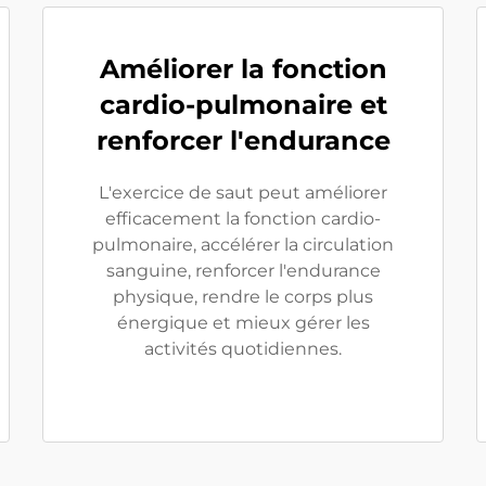
Améliorer la fonction
cardio-pulmonaire et
renforcer l'endurance
L'exercice de saut peut améliorer
efficacement la fonction cardio-
pulmonaire, accélérer la circulation
sanguine, renforcer l'endurance
physique, rendre le corps plus
énergique et mieux gérer les
activités quotidiennes.