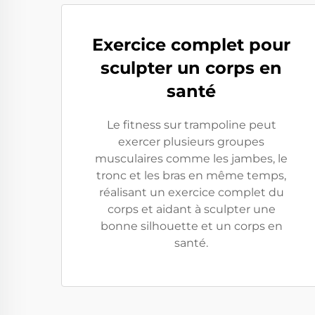
Exercice complet pour
sculpter un corps en
santé
Le fitness sur trampoline peut
exercer plusieurs groupes
musculaires comme les jambes, le
tronc et les bras en même temps,
réalisant un exercice complet du
corps et aidant à sculpter une
bonne silhouette et un corps en
santé.