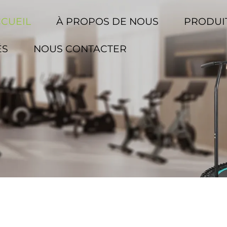
CCUEIL
À PROPOS DE NOUS
PRODUI
ÉS
NOUS CONTACTER