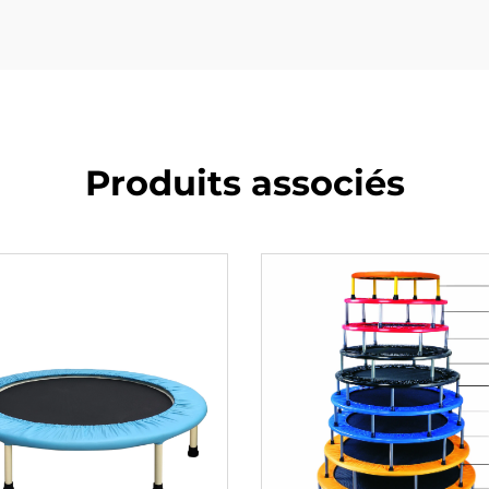
Produits associés