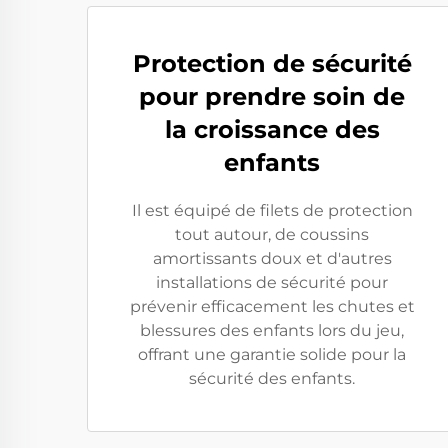
Protection de sécurité
pour prendre soin de
la croissance des
enfants
Il est équipé de filets de protection
tout autour, de coussins
amortissants doux et d'autres
installations de sécurité pour
prévenir efficacement les chutes et
blessures des enfants lors du jeu,
offrant une garantie solide pour la
sécurité des enfants.