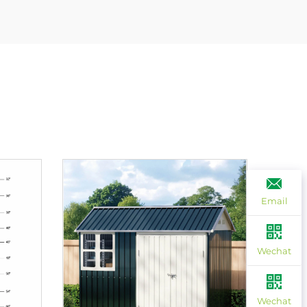
Email
Wechat
Wechat