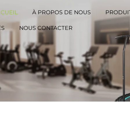
CCUEIL
À PROPOS DE NOUS
PRODUI
ÉS
NOUS CONTACTER