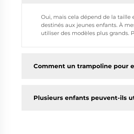
Oui, mais cela dépend de la taille
destinés aux jeunes enfants. À me
utiliser des modèles plus grands. Pr
Comment un trampoline pour en
Plusieurs enfants peuvent-ils 