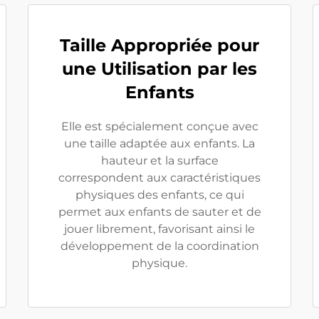
Taille Appropriée pour
une Utilisation par les
Enfants
Elle est spécialement conçue avec
une taille adaptée aux enfants. La
hauteur et la surface
correspondent aux caractéristiques
physiques des enfants, ce qui
permet aux enfants de sauter et de
jouer librement, favorisant ainsi le
développement de la coordination
physique.