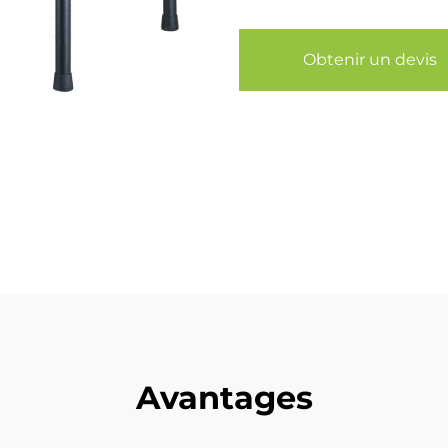
Obtenir un devis
Avantages