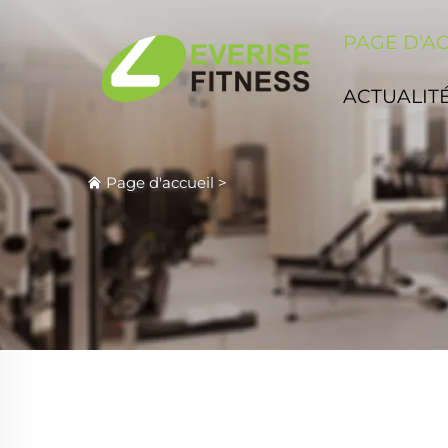
PAGE D'A
ACTUALIT
Page d'accueil
>