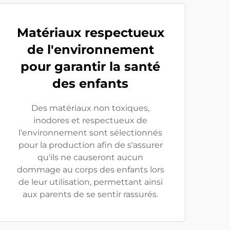
Matériaux respectueux
de l'environnement
pour garantir la santé
des enfants
Des matériaux non toxiques,
inodores et respectueux de
l'environnement sont sélectionnés
pour la production afin de s'assurer
qu'ils ne causeront aucun
dommage au corps des enfants lors
de leur utilisation, permettant ainsi
aux parents de se sentir rassurés.