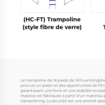
(HC-FT) Trampoline
(style fibre de verre)
cei
Le trampoline de 16 pieds de Jinhua Hongsheng
procure un plaisir et des opportunités de fitn
garantissant une force et une stabilité except
massive est fabriquée à partir d'un matériau 
trampolining. La sécurité est une priorité abs