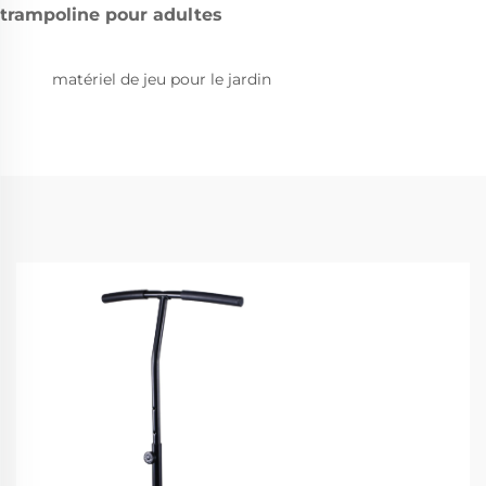
trampoline pour adultes
matériel de jeu pour le jardin