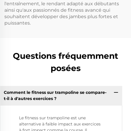
l'entraînement, le rendant adapté aux débutants
ainsi qu'aux passionnés de fitness avancé qui
souhaitent développer des jambes plus fortes et
puissantes.
Questions fréquemment
posées
Comment le fitness sur trampoline se compare-
t-il à d'autres exercices ?
Le fitness sur trampoline est une
alternative à faible impact aux exercices
à fort impact comme la course. Il