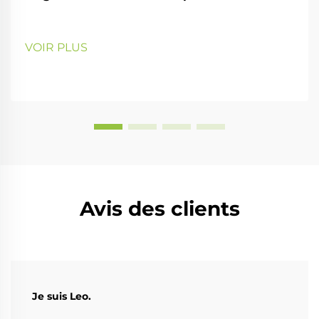
VOIR PLUS
Avis des clients
Je suis Leo.