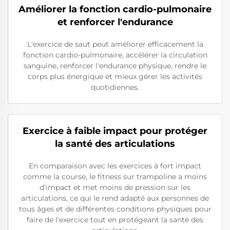
Améliorer la fonction cardio-pulmonaire
et renforcer l'endurance
L'exercice de saut peut améliorer efficacement la
fonction cardio-pulmonaire, accélérer la circulation
sanguine, renforcer l'endurance physique, rendre le
corps plus énergique et mieux gérer les activités
quotidiennes.
Exercice à faible impact pour protéger
la santé des articulations
En comparaison avec les exercices à fort impact
comme la course, le fitness sur trampoline a moins
d'impact et met moins de pression sur les
articulations, ce qui le rend adapté aux personnes de
tous âges et de différentes conditions physiques pour
faire de l'exercice tout en protégeant la santé des