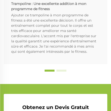
Trampoline : Une excellente addition à mon
programme de fitness
Ajouter ce trampoline à mon programme de
fitness a été une excellente décision. Il offre un
entraînement complet pour tout le corps et est
très efficace pour améliorer ma santé
cardiovasculaire. L'accent mis par l'entreprise sur
la qualité garantit une expérience d'entraînement
sûre et efficace. Je l'ai recommandé à mes amis
qui sont également intéressés par le fitness.
Obtenez un Devis Gratuit