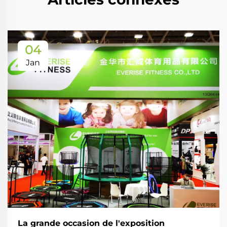
04
Jan
La grande occasion de l'exposition