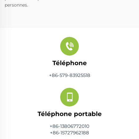
personnes.
Téléphone
+86-579-83925518
Téléphone portable
+86-13806772010
+86-15727962188