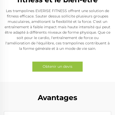
Les trampolines EVERISE FITNESS offrent une solution de
fitness efficace. Sauter dessus sollicite plusieurs groupes
musculaires, améliorant la flexibilité et la force. C'est un
entraînement à faible impact mais haute intensité qui peut
être adapté à différents niveaux de forme physique. Que ce
soit pour le cardio, l'entraînement de force ou
l'amélioration de l'équilibre, ces trampolines contribuent à
la forme générale et à un mode de vie sain.
Obtenir un devis
Avantages