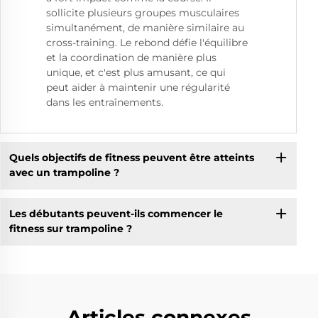
sollicite plusieurs groupes musculaires
simultanément, de manière similaire au
cross-training. Le rebond défie l'équilibre
et la coordination de manière plus
unique, et c'est plus amusant, ce qui
peut aider à maintenir une régularité
dans les entraînements.
Quels objectifs de fitness peuvent être atteints
avec un trampoline ?
Les débutants peuvent-ils commencer le
fitness sur trampoline ?
Articles connexes