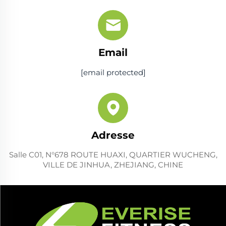
Email
[email protected]
Adresse
Salle C01, N°678 ROUTE HUAXI, QUARTIER WUCHENG,
VILLE DE JINHUA, ZHEJIANG, CHINE