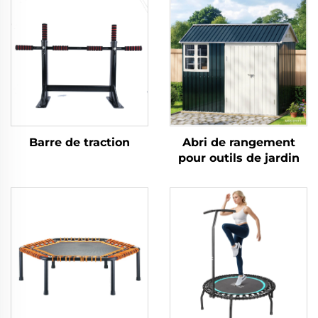
Barre de traction
Abri de rangement
pour outils de jardin