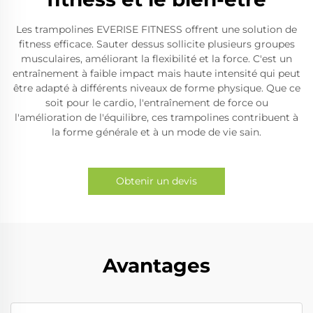
Les trampolines EVERISE FITNESS offrent une solution de
fitness efficace. Sauter dessus sollicite plusieurs groupes
musculaires, améliorant la flexibilité et la force. C'est un
entraînement à faible impact mais haute intensité qui peut
être adapté à différents niveaux de forme physique. Que ce
soit pour le cardio, l'entraînement de force ou
l'amélioration de l'équilibre, ces trampolines contribuent à
la forme générale et à un mode de vie sain.
Obtenir un devis
Avantages