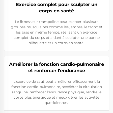
Exercice complet pour sculpter un
corps en santé
Le fitness sur trampoline peut exercer plusieurs
groupes musculaires comme les jambes, le tronc et
les bras en même temps, réalisant un exercice
complet du corps et aidant à sculpter une bonne
silhouette et un corps en santé.
Améliorer la fonction cardio-pulmonaire
et renforcer l'endurance
L'exercice de saut peut améliorer efficacement la
fonction cardio-pulmonaire, accélérer la circulation
sanguine, renforcer l'endurance physique, rendre le
corps plus énergique et mieux gérer les activités
quotidiennes.