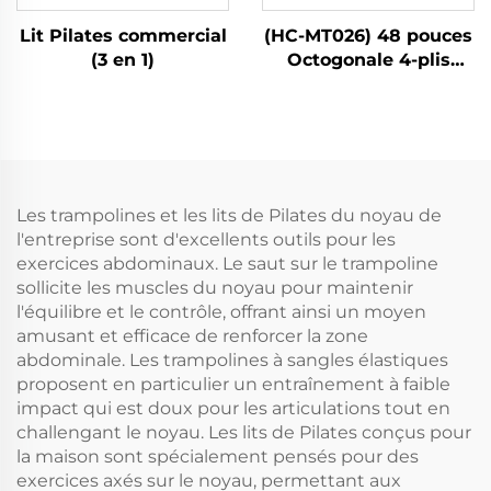
Lit Pilates commercial
(HC-MT026) 48 pouces
(3 en 1)
Octogonale 4-plis
Avec Poignée
Les trampolines et les lits de Pilates du noyau de
l'entreprise sont d'excellents outils pour les
exercices abdominaux. Le saut sur le trampoline
sollicite les muscles du noyau pour maintenir
l'équilibre et le contrôle, offrant ainsi un moyen
amusant et efficace de renforcer la zone
abdominale. Les trampolines à sangles élastiques
proposent en particulier un entraînement à faible
impact qui est doux pour les articulations tout en
challengant le noyau. Les lits de Pilates conçus pour
la maison sont spécialement pensés pour des
exercices axés sur le noyau, permettant aux