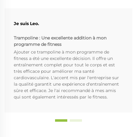
Je suis Leo.
Trampoline : Une excellente addition à mon
programme de fitness
Ajouter ce trampoline à mon programme de
fitness a été une excellente décision. Il offre un
entraînement complet pour tout le corps et est
très efficace pour améliorer ma santé
cardiovasculaire. L'accent mis par l'entreprise sur
la qualité garantit une expérience d'entraînement
sûre et efficace. Je l'ai recommandé à mes amis
qui sont également intéressés par le fitness.