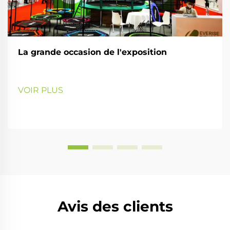
La grande occasion de l'exposition
VOIR PLUS
Avis des clients