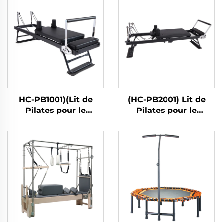
HC-PB1001)(Lit de
(HC-PB2001) Lit de
Pilates pour le
Pilates pour le
renforcement
renforcement
musculaire à domicile
musculaire à domicile