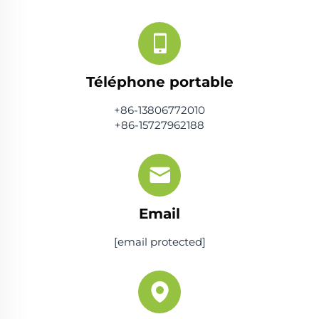
Téléphone portable
+86-13806772010
+86-15727962188
Email
[email protected]