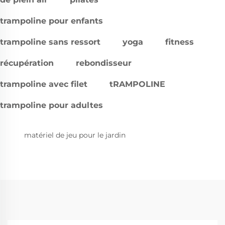
trampoline pour enfants
trampoline sans ressort
yoga
fitness
récupération
rebondisseur
trampoline avec filet
tRAMPOLINE
trampoline pour adultes
matériel de jeu pour le jardin