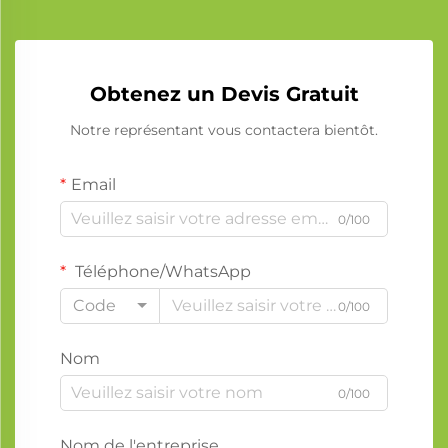
Obtenez un Devis Gratuit
Notre représentant vous contactera bientôt.
Email
0/100
Téléphone/WhatsApp
Code
0/100
Nom
0/100
Nom de l'entreprise