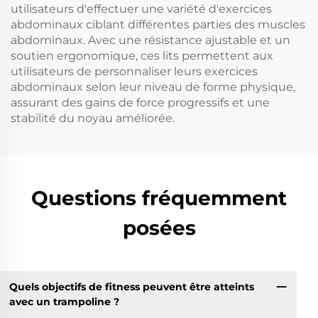
utilisateurs d'effectuer une variété d'exercices
abdominaux ciblant différentes parties des muscles
abdominaux. Avec une résistance ajustable et un
soutien ergonomique, ces lits permettent aux
utilisateurs de personnaliser leurs exercices
abdominaux selon leur niveau de forme physique,
assurant des gains de force progressifs et une
stabilité du noyau améliorée.
Questions fréquemment
posées
Quels objectifs de fitness peuvent être atteints
avec un trampoline ?