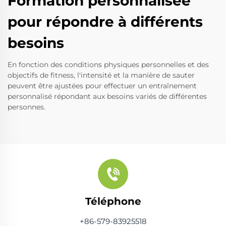
Formation personnalisée
pour répondre à différents
besoins
En fonction des conditions physiques personnelles et des
objectifs de fitness, l'intensité et la manière de sauter
peuvent être ajustées pour effectuer un entraînement
personnalisé répondant aux besoins variés de différentes
personnes.
Téléphone
+86-579-83925518