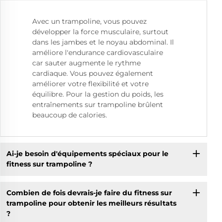
Avec un trampoline, vous pouvez
développer la force musculaire, surtout
dans les jambes et le noyau abdominal. Il
améliore l'endurance cardiovasculaire
car sauter augmente le rythme
cardiaque. Vous pouvez également
améliorer votre flexibilité et votre
équilibre. Pour la gestion du poids, les
entraînements sur trampoline brûlent
beaucoup de calories.
Ai-je besoin d'équipements spéciaux pour le
fitness sur trampoline ?
Combien de fois devrais-je faire du fitness sur
trampoline pour obtenir les meilleurs résultats
?