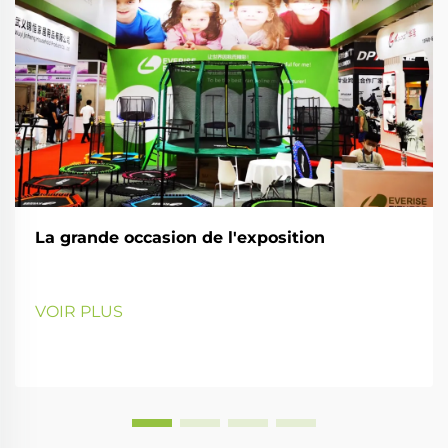
La grande occasion de l'exposition
VOIR PLUS