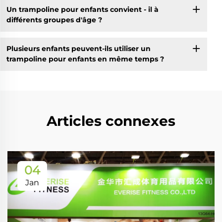
Un trampoline pour enfants convient - il à
différents groupes d'âge ?
Plusieurs enfants peuvent-ils utiliser un
trampoline pour enfants en même temps ?
Articles connexes
04
Jan