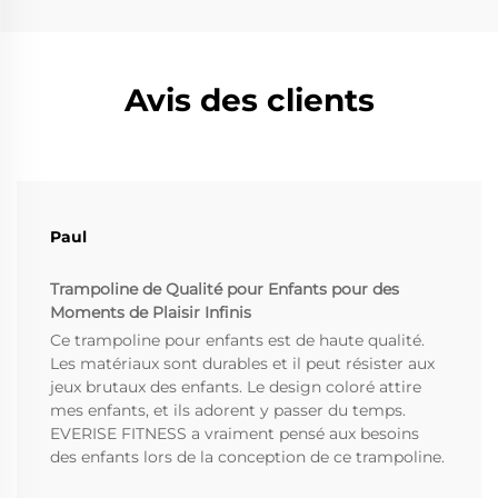
Avis des clients
Paul
Trampoline de Qualité pour Enfants pour des
Moments de Plaisir Infinis
Ce trampoline pour enfants est de haute qualité.
Les matériaux sont durables et il peut résister aux
jeux brutaux des enfants. Le design coloré attire
mes enfants, et ils adorent y passer du temps.
EVERISE FITNESS a vraiment pensé aux besoins
des enfants lors de la conception de ce trampoline.