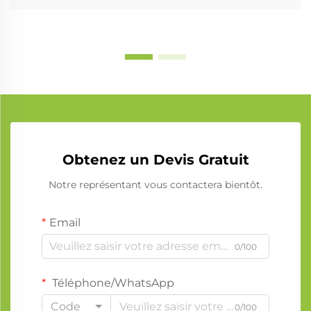
Obtenez un Devis Gratuit
Notre représentant vous contactera bientôt.
Email
0/100
Téléphone/WhatsApp
Code
0/100