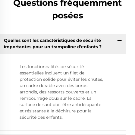
Questions fréquemment
posées
Quelles sont les caractéristiques de sécurité
importantes pour un trampoline d'enfants ?
Les fonctionnalités de sécurité
essentielles incluent un filet de
protection solide pour éviter les chutes,
un cadre durable avec des bords
arrondis, des ressorts couverts et un
rembourrage doux sur le cadre. La
surface de saut doit être antidérapante
et résistante à la déchirure pour la
sécurité des enfants.