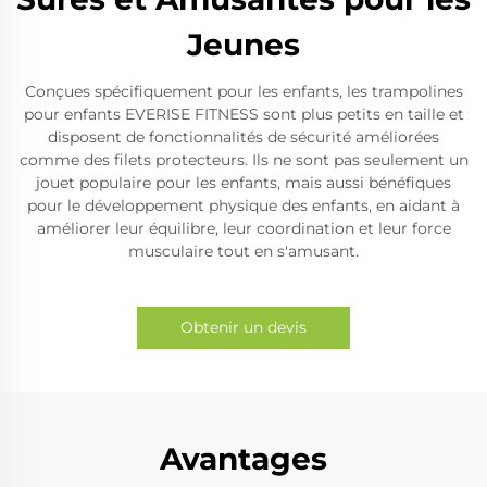
Jeunes
Conçues spécifiquement pour les enfants, les trampolines
pour enfants EVERISE FITNESS sont plus petits en taille et
disposent de fonctionnalités de sécurité améliorées
comme des filets protecteurs. Ils ne sont pas seulement un
jouet populaire pour les enfants, mais aussi bénéfiques
pour le développement physique des enfants, en aidant à
améliorer leur équilibre, leur coordination et leur force
musculaire tout en s'amusant.
Obtenir un devis
Avantages