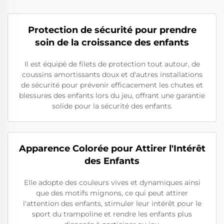
Protection de sécurité pour prendre
soin de la croissance des enfants
Il est équipé de filets de protection tout autour, de
coussins amortissants doux et d'autres installations
de sécurité pour prévenir efficacement les chutes et
blessures des enfants lors du jeu, offrant une garantie
solide pour la sécurité des enfants.
Apparence Colorée pour Attirer l'Intérêt
des Enfants
Elle adopte des couleurs vives et dynamiques ainsi
que des motifs mignons, ce qui peut attirer
l'attention des enfants, stimuler leur intérêt pour le
sport du trampoline et rendre les enfants plus