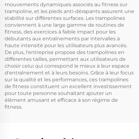
mouvements dynamiques associés au fitness sur
trampoline, et les pieds anti-dérapants assurent une
stabilité sur différentes surfaces. Les trampolines
conviennent à une large gamme de routines de
fitness, des exercices à faible impact pour les
débutants aux entraînements par intervalles à
haute intensité pour les utilisateurs plus avancés.
De plus, l'entreprise propose des trampolines en
différentes tailles, permettant aux utilisateurs de
choisir celui qui correspond le mieux à leur espace
d'entraînement et à leurs besoins. Grâce à leur focus
sur la qualité et les performances, ces trampolines
de fitness constituent un excellent investissement
pour toute personne souhaitant ajouter un
élément amusant et efficace à son régime de
fitness.