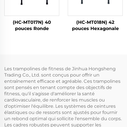
(HC-MT017N) 40
(HC-MT018N) 42
pouces Ronde
pouces Hexagonale
Les trampolines de fitness de Jinhua Hongsheng
Trading Co., Ltd. sont conçus pour offrir un
entraînement efficace et agréable. Ces trampolines
sont pensés en tenant compte des objectifs de
fitness, qu'il s'agisse d'améliorer la santé
cardiovasculaire, de renforcer les muscles ou
d'optimiser l'équilibre. Les systèmes de ceintures
élastiques ou de ressorts sont ajustés pour fournir
un rebond optimal qui sollicite l'ensemble du corps.
Les cadres robustes peuvent supporter les