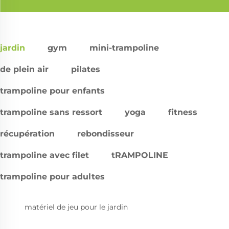
jardin
gym
mini-trampoline
de plein air
pilates
trampoline pour enfants
trampoline sans ressort
yoga
fitness
récupération
rebondisseur
trampoline avec filet
tRAMPOLINE
trampoline pour adultes
matériel de jeu pour le jardin