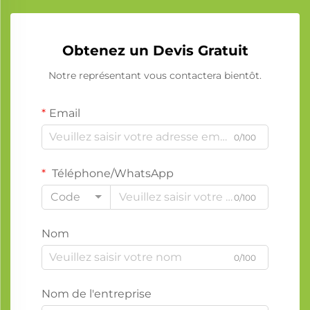
Obtenez un Devis Gratuit
Notre représentant vous contactera bientôt.
Email
0/100
Téléphone/WhatsApp
Code
0/100
Nom
0/100
Nom de l'entreprise