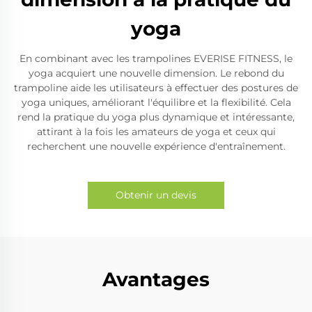
yoga
En combinant avec les trampolines EVERISE FITNESS, le
yoga acquiert une nouvelle dimension. Le rebond du
trampoline aide les utilisateurs à effectuer des postures de
yoga uniques, améliorant l'équilibre et la flexibilité. Cela
rend la pratique du yoga plus dynamique et intéressante,
attirant à la fois les amateurs de yoga et ceux qui
recherchent une nouvelle expérience d'entraînement.
Obtenir un devis
Avantages