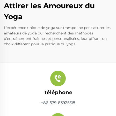
Attirer les Amoureux du
Yoga
L'expérience unique de yoga sur trampoline peut attirer les
amateurs de yoga qui recherchent des méthodes
d'entraînement fraîches et personnalisées, leur offrant un
choix différent pour la pratique du yoga.
Téléphone
+86-579-83925518