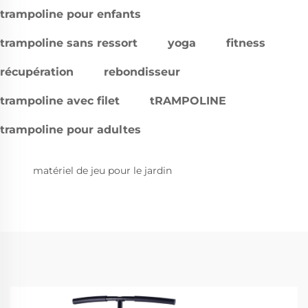
trampoline pour enfants
trampoline sans ressort
yoga
fitness
récupération
rebondisseur
trampoline avec filet
tRAMPOLINE
trampoline pour adultes
matériel de jeu pour le jardin