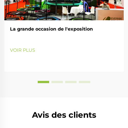
La grande occasion de l'exposition
VOIR PLUS
Avis des clients