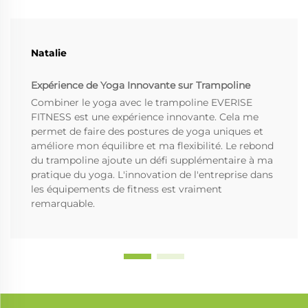
Natalie
Expérience de Yoga Innovante sur Trampoline
Combiner le yoga avec le trampoline EVERISE
FITNESS est une expérience innovante. Cela me
permet de faire des postures de yoga uniques et
améliore mon équilibre et ma flexibilité. Le rebond
du trampoline ajoute un défi supplémentaire à ma
pratique du yoga. L'innovation de l'entreprise dans
les équipements de fitness est vraiment
remarquable.