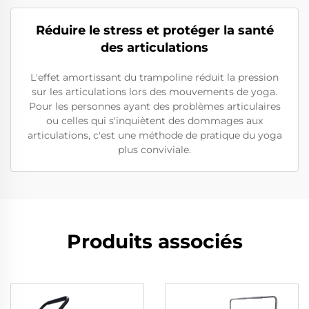
Réduire le stress et protéger la santé
des articulations
L'effet amortissant du trampoline réduit la pression
sur les articulations lors des mouvements de yoga.
Pour les personnes ayant des problèmes articulaires
ou celles qui s'inquiètent des dommages aux
articulations, c'est une méthode de pratique du yoga
plus conviviale.
Produits associés