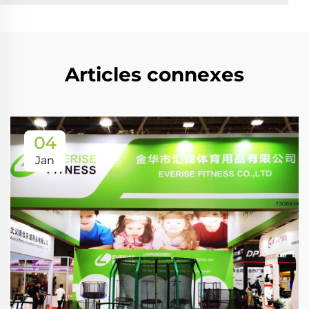
Articles connexes
04
Jan