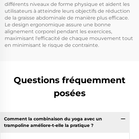
différents niveaux de forme physique et aident les
utilisateurs à atteindre leurs objectifs de réduction
de la graisse abdominale de manière plus efficace.
Le design ergonomique assure une bonne
alignement corporel pendant les exercices,
maximisant l'efficacité de chaque mouvement tout
en minimisant le risque de contrainte.
Questions fréquemment
posées
Comment la combinaison du yoga avec un
trampoline améliore-t-elle la pratique ?