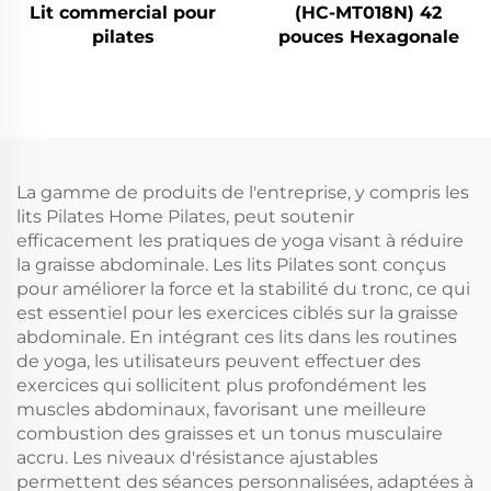
Lit commercial pour
(HC-MT018N) 42
pilates
pouces Hexagonale
La gamme de produits de l'entreprise, y compris les
lits Pilates Home Pilates, peut soutenir
efficacement les pratiques de yoga visant à réduire
la graisse abdominale. Les lits Pilates sont conçus
pour améliorer la force et la stabilité du tronc, ce qui
est essentiel pour les exercices ciblés sur la graisse
abdominale. En intégrant ces lits dans les routines
de yoga, les utilisateurs peuvent effectuer des
exercices qui sollicitent plus profondément les
muscles abdominaux, favorisant une meilleure
combustion des graisses et un tonus musculaire
accru. Les niveaux d'résistance ajustables
permettent des séances personnalisées, adaptées à