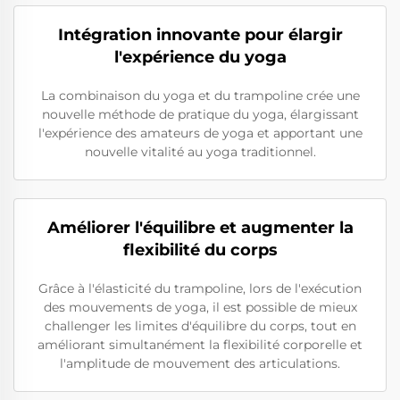
Intégration innovante pour élargir
l'expérience du yoga
La combinaison du yoga et du trampoline crée une
nouvelle méthode de pratique du yoga, élargissant
l'expérience des amateurs de yoga et apportant une
nouvelle vitalité au yoga traditionnel.
Améliorer l'équilibre et augmenter la
flexibilité du corps
Grâce à l'élasticité du trampoline, lors de l'exécution
des mouvements de yoga, il est possible de mieux
challenger les limites d'équilibre du corps, tout en
améliorant simultanément la flexibilité corporelle et
l'amplitude de mouvement des articulations.