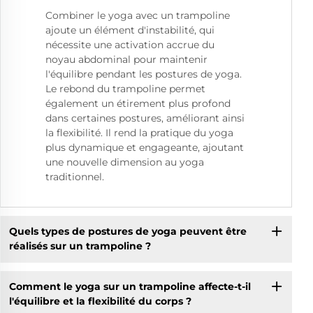
Combiner le yoga avec un trampoline
ajoute un élément d'instabilité, qui
nécessite une activation accrue du
noyau abdominal pour maintenir
l'équilibre pendant les postures de yoga.
Le rebond du trampoline permet
également un étirement plus profond
dans certaines postures, améliorant ainsi
la flexibilité. Il rend la pratique du yoga
plus dynamique et engageante, ajoutant
une nouvelle dimension au yoga
traditionnel.
Quels types de postures de yoga peuvent être
réalisés sur un trampoline ?
Comment le yoga sur un trampoline affecte-t-il
l'équilibre et la flexibilité du corps ?