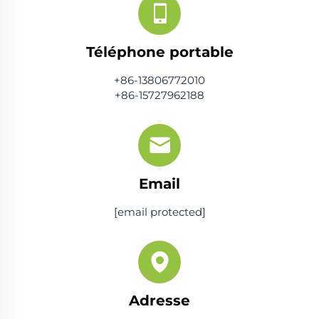
Téléphone portable
+86-13806772010
+86-15727962188
Email
[email protected]
Adresse