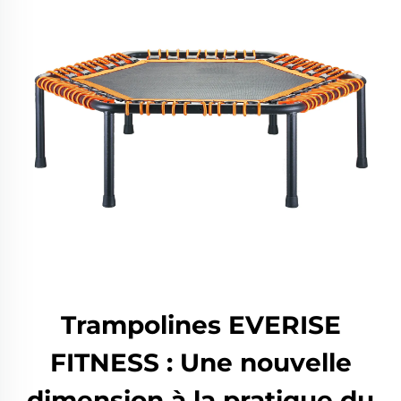
Trampolines EVERISE
FITNESS : Une nouvelle
dimension à la pratique du