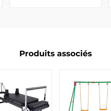
Produits associés