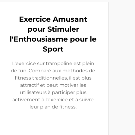
Exercice Amusant
pour Stimuler
l'Enthousiasme pour le
Sport
L'exercice sur trampoline est plein
de fun. Comparé aux méthodes de
fitness traditionnelles, il est plus
attractif et peut motiver les
utilisateurs à participer plus
activement à l'exercice et à suivre
leur plan de fitness.