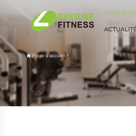
PAGE D'A
ACTUALIT
Page d'accueil
>