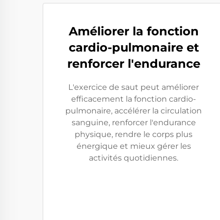
Améliorer la fonction
cardio-pulmonaire et
renforcer l'endurance
L'exercice de saut peut améliorer
efficacement la fonction cardio-
pulmonaire, accélérer la circulation
sanguine, renforcer l'endurance
physique, rendre le corps plus
énergique et mieux gérer les
activités quotidiennes.