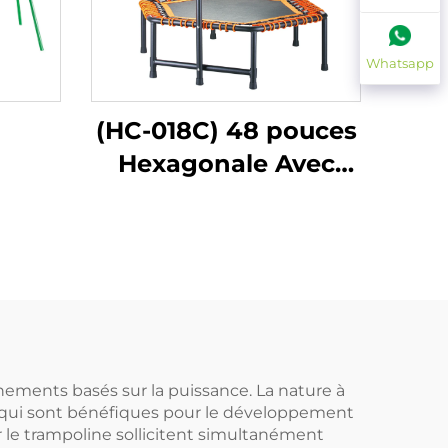
Whatsapp
(HC-018C) 48 pouces
Hexagonale Avec
Poignée
ements basés sur la puissance. La nature à
, qui sont bénéfiques pour le développement
r le trampoline sollicitent simultanément