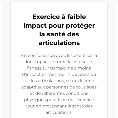
Exercice à faible
impact pour protéger
la santé des
articulations
En comparaison avec les exercices à
fort impact comme la course, le
fitness sur trampoline a moins
d'impact et met moins de pression
sur les articulations, ce qui le rend
adapté aux personnes de tous âges
et de différentes conditions
physiques pour faire de l'exercice
tout en protégeant la santé des
articulations.