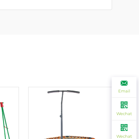
Email
Wechat
Wechat