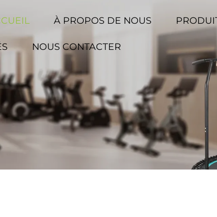
CCUEIL
À PROPOS DE NOUS
PRODUI
ÉS
NOUS CONTACTER