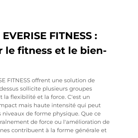
 EVERISE FITNESS :
 le fitness et le bien-
E FITNESS offrent une solution de
 dessus sollicite plusieurs groupes
a flexibilité et la force. C'est un
impact mais haute intensité qui peut
ts niveaux de forme physique. Que ce
ntraînement de force ou l'amélioration de
lines contribuent à la forme générale et