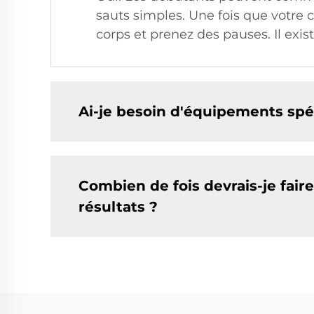
sauts simples. Une fois que votre 
corps et prenez des pauses. Il exis
Ai-je besoin d'équipements spéc
Combien de fois devrais-je faire
résultats ?