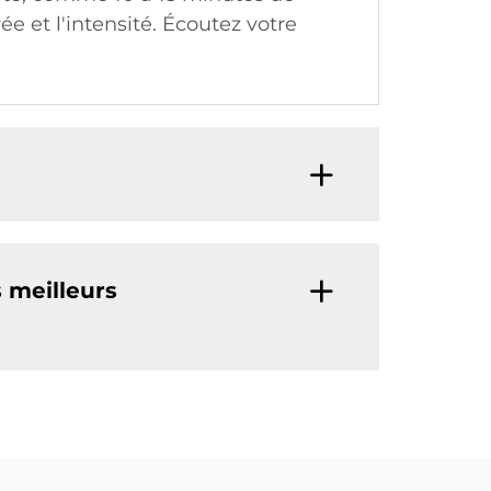
 et l'intensité. Écoutez votre
s meilleurs