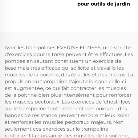
pour outils de jardin
Avec les trampolines EVERISE FITNESS, une variété
d'exercices pour le torse peuvent être effectués. Les
pompes en sautant constituent un exercice de
base mais très efficace qui sollicite et travaille les
muscles de la poitrine, des épaules et des triceps. La
propulsion du trampoline s'ajoute lorsque celle-ci
est augmentée, ce qui fait contracter les muscles
de la poitrine bien plus intensément pour renforcer
les muscles pectoraux. Les exercices de 'chest flyes'
sur le trampoline tout en tenant des poids ou des
bandes de résistance peuvent encore mieux isoler
et renforcer les muscles pectoraux majeurs. Non
seulement ces exercices sur le trampoline
renforcent la puissance des muscles de la poitrine,