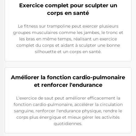
Exercice complet pour sculpter un
corps en santé
Le fitness sur trampoline peut exercer plusieurs
groupes musculaires comme les jambes, le tronc et
les bras en même temps, réalisant un exercice
complet du corps et aidant à sculpter une bonne
silhouette et un corps en santé.
Améliorer la fonction cardio-pulmonaire
et renforcer l'endurance
L'exercice de saut peut améliorer efficacement la
fonction cardio-pulmonaire, accélérer la circulation
sanguine, renforcer l'endurance physique, rendre le
corps plus énergique et mieux gérer les activités
quotidiennes.