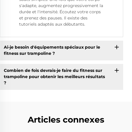
s'adapte, augmentez progressivement la
durée et l'intensité. Écoutez votre corps
et prenez des pauses. Il existe des
tutoriels adaptés aux débutants.
Ai-je besoin d'équipements spéciaux pour le
fitness sur trampoline ?
Combien de fois devrais-je faire du fitness sur
trampoline pour obtenir les meilleurs résultats
?
Articles connexes