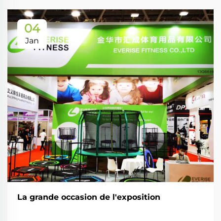
04
Jan
La grande occasion de l'exposition