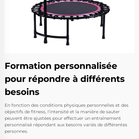
Formation personnalisée
pour répondre à différents
besoins
En fonction des conditions physiques personnelles et des
objectifs de fitness, l'intensité et la manière de sauter
peuvent être ajustées pour effectuer un entraînement
personnalisé répondant aux besoins variés de différentes
personnes.