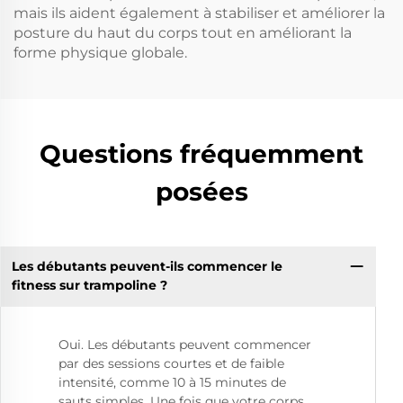
mais ils aident également à stabiliser et améliorer la
posture du haut du corps tout en améliorant la
forme physique globale.
Questions fréquemment
posées
Les débutants peuvent-ils commencer le
fitness sur trampoline ?
Oui. Les débutants peuvent commencer
par des sessions courtes et de faible
intensité, comme 10 à 15 minutes de
sauts simples. Une fois que votre corps