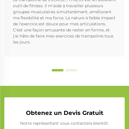
outil de fitness. Il m'aide à travailler plusieurs
groupes musculaires simultanément, améliorant
ma flexibilité et ma force. La nature à faible impact
de l'exercice est douce pour mes articulations.
C'est une façon amusante de rester en forme, et
j'ai hâte de faire mes exercices de trampoline tous
les jours.
Obtenez un Devis Gratuit
Notre représentant vous contactera bientôt.