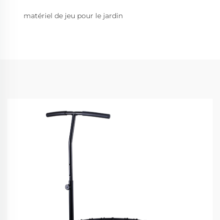
matériel de jeu pour le jardin