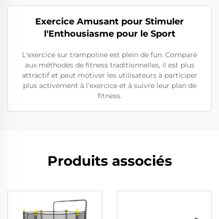
Exercice Amusant pour Stimuler
l'Enthousiasme pour le Sport
L'exercice sur trampoline est plein de fun. Comparé
aux méthodes de fitness traditionnelles, il est plus
attractif et peut motiver les utilisateurs à participer
plus activement à l'exercice et à suivre leur plan de
fitness.
Produits associés