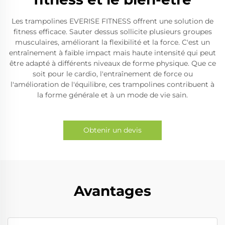
Les trampolines EVERISE FITNESS offrent une solution de
fitness efficace. Sauter dessus sollicite plusieurs groupes
musculaires, améliorant la flexibilité et la force. C'est un
entraînement à faible impact mais haute intensité qui peut
être adapté à différents niveaux de forme physique. Que ce
soit pour le cardio, l'entraînement de force ou
l'amélioration de l'équilibre, ces trampolines contribuent à
la forme générale et à un mode de vie sain.
Obtenir un devis
Avantages