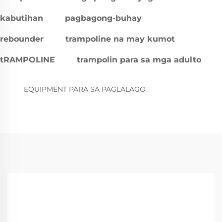
kabutihan
pagbagong-buhay
rebounder
trampoline na may kumot
tRAMPOLINE
trampolin para sa mga adulto
EQUIPMENT PARA SA PAGLALAGO