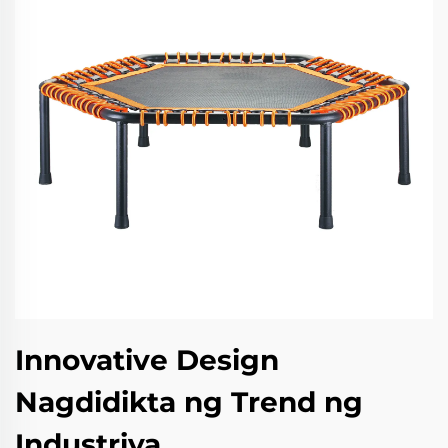
Innovative Design
Nagdidikta ng Trend ng
Industriya