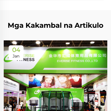
Mga Kakambal na Artikulo
04
Jan