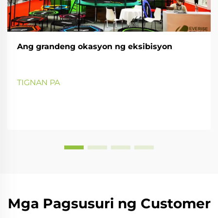
Ang grandeng okasyon ng eksibisyon
TIGNAN PA
Mga Pagsusuri ng Customer