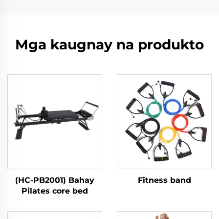
Mga kaugnay na produkto
(HC-PB2001) Bahay
Fitness band
Pilates core bed