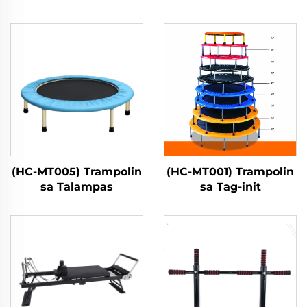
(HC-MT005) Trampolin
(HC-MT001) Trampolin
sa Talampas
sa Tag-init