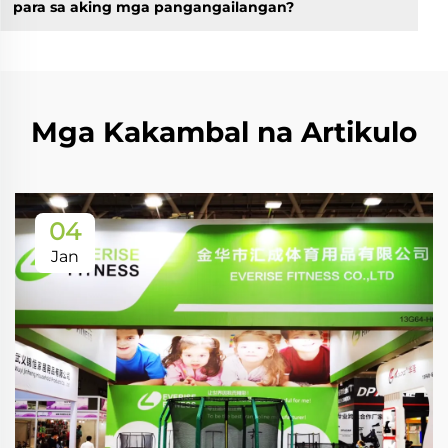
para sa aking mga pangangailangan?
Mga Kakambal na Artikulo
04
Jan