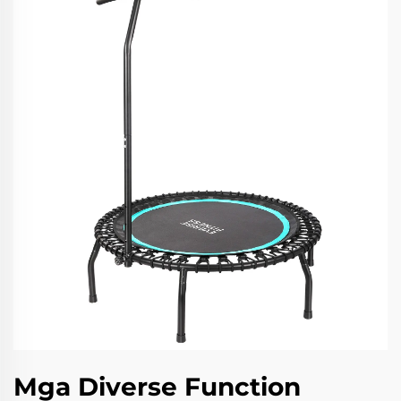
Mga Diverse Function