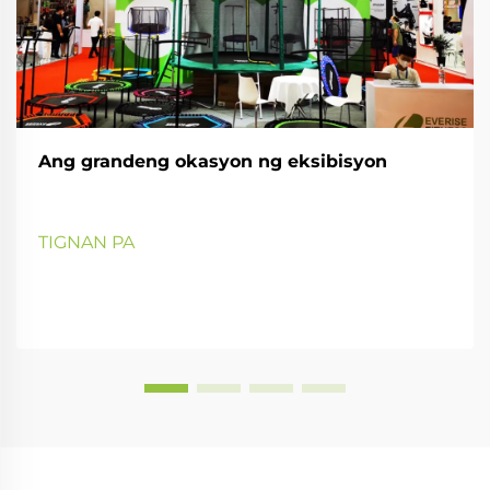
Ang grandeng okasyon ng eksibisyon
TIGNAN PA