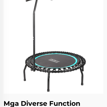
Mga Diverse Function