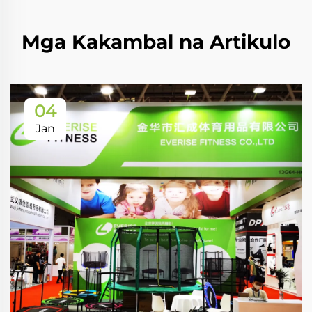
Mga Kakambal na Artikulo
04
Jan