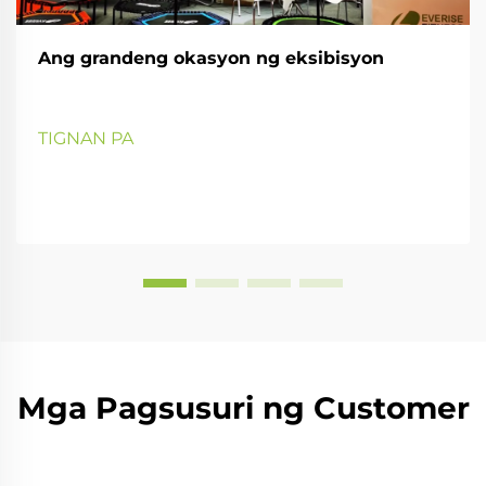
Ang grandeng okasyon ng eksibisyon
TIGNAN PA
Mga Pagsusuri ng Customer