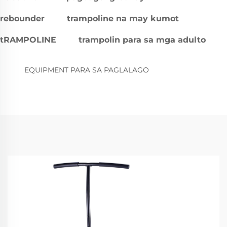
rebounder
trampoline na may kumot
tRAMPOLINE
trampolin para sa mga adulto
EQUIPMENT PARA SA PAGLALAGO