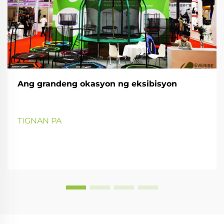
Ang grandeng okasyon ng eksibisyon
TIGNAN PA