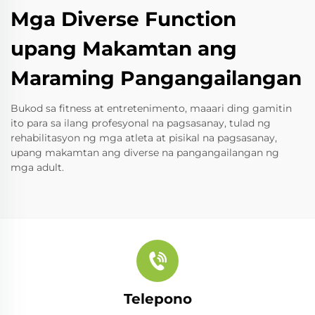
Mga Diverse Function
upang Makamtan ang
Maraming Pangangailangan
Bukod sa fitness at entretenimento, maaari ding gamitin
ito para sa ilang profesyonal na pagsasanay, tulad ng
rehabilitasyon ng mga atleta at pisikal na pagsasanay,
upang makamtan ang diverse na pangangailangan ng
mga adult.
Telepono