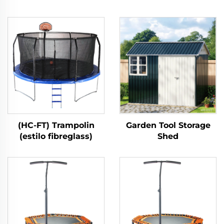
(HC-FT) Trampolin
Garden Tool Storage
(estilo fibreglass)
Shed