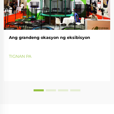
Ang grandeng okasyon ng eksibisyon
TIGNAN PA