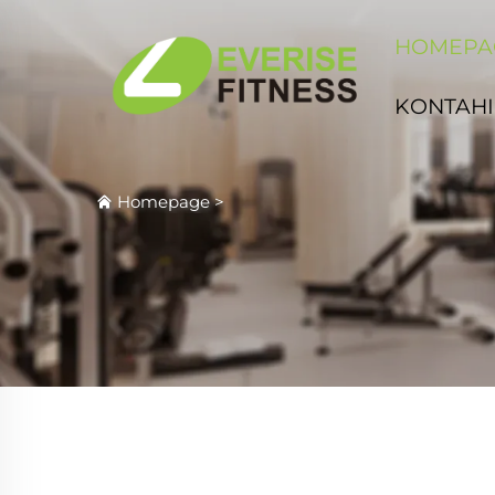
HOMEPA
KONTAHI
Homepage
>