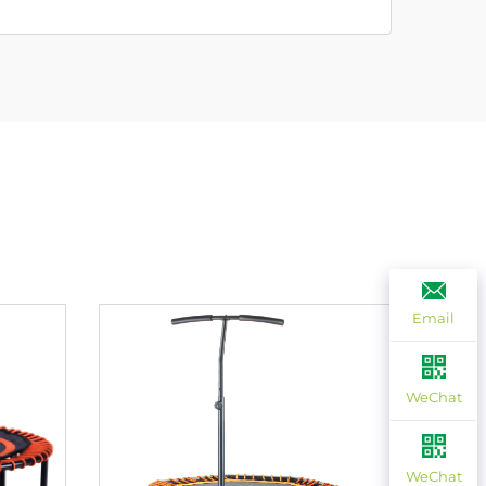
Email
WeChat
WeChat