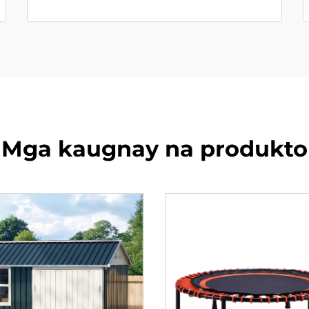
Mga kaugnay na produkto