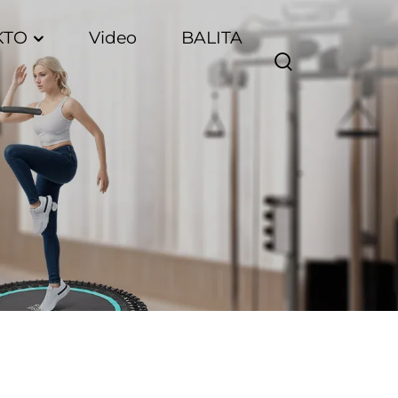
KTO
Video
BALITA