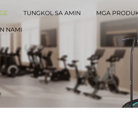
GE
TUNGKOL SA AMIN
MGA PRODU
N NAMI