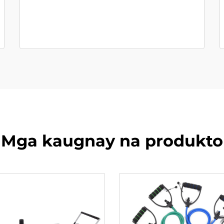
Mga kaugnay na produkto