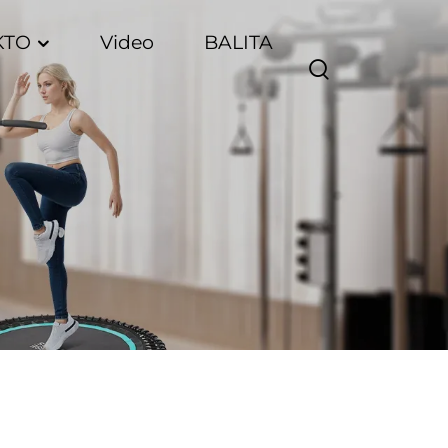
KTO
Video
BALITA