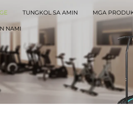
GE
TUNGKOL SA AMIN
MGA PRODU
N NAMI