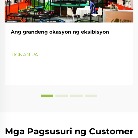
Ang grandeng okasyon ng eksibisyon
TIGNAN PA
Mga Pagsusuri ng Customer