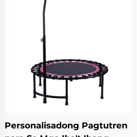
Personalisadong Pagtutren