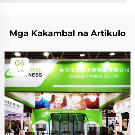
Mga Kakambal na Artikulo
04
Jan