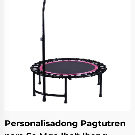
Personalisadong Pagtutren