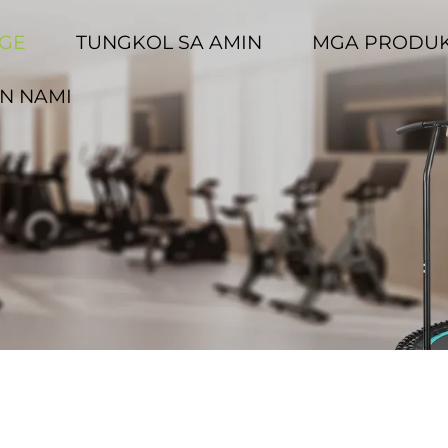
GE
TUNGKOL SA AMIN
MGA PRODU
N NAMI