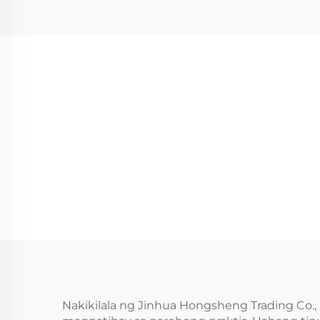
Nakikilala ng Jinhua Hongsheng Trading Co., 