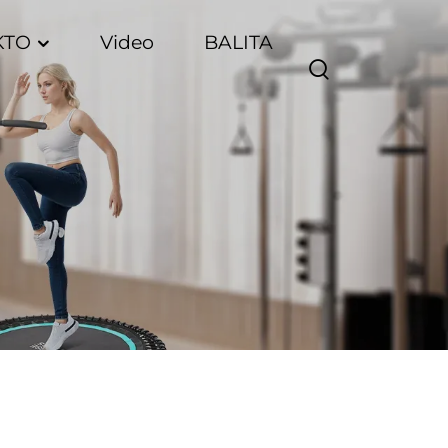
KTO
Video
BALITA