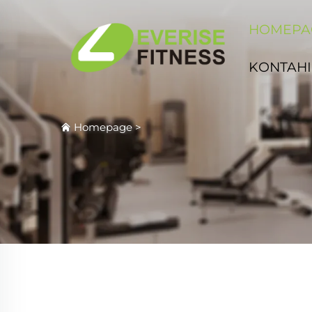
HOMEPA
KONTAHI
Homepage
>