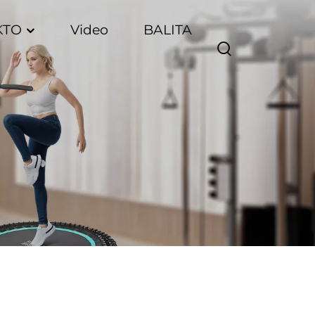
KTO
Video
BALITA