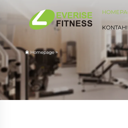
HOMEPA
KONTAHI
Homepage
>