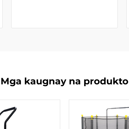
Mga kaugnay na produkto