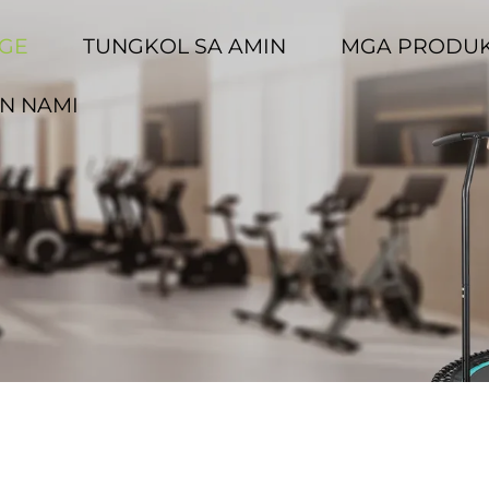
GE
TUNGKOL SA AMIN
MGA PRODU
N NAMI