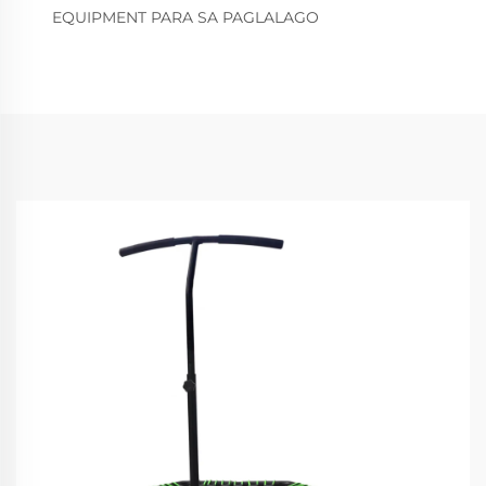
EQUIPMENT PARA SA PAGLALAGO