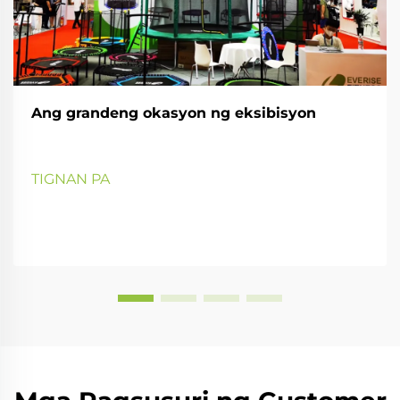
Ang grandeng okasyon ng eksibisyon
TIGNAN PA