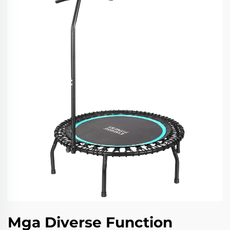
Mga Diverse Function