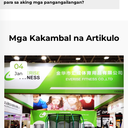
para sa aking mga pangangailangan?
Mga Kakambal na Artikulo
04
Jan