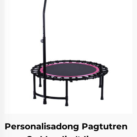
Personalisadong Pagtutren