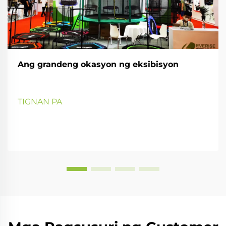
Ang grandeng okasyon ng eksibisyon
TIGNAN PA