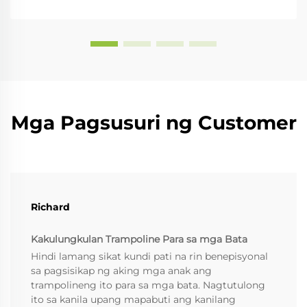
Mga Pagsusuri ng Customer
Richard
Kakulungkulan Trampoline Para sa mga Bata
Hindi lamang sikat kundi pati na rin benepisyonal
sa pagsisikap ng aking mga anak ang
trampolineng ito para sa mga bata. Nagtutulong
ito sa kanila upang mapabuti ang kanilang