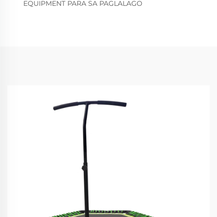
EQUIPMENT PARA SA PAGLALAGO