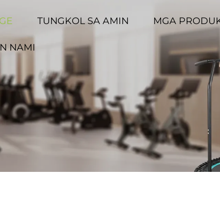
GE
TUNGKOL SA AMIN
MGA PRODU
N NAMI