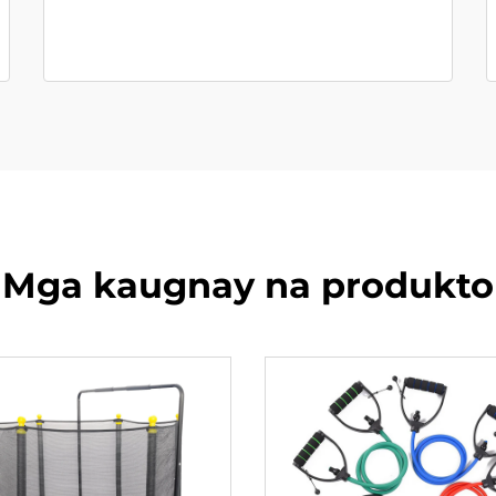
Mga kaugnay na produkto