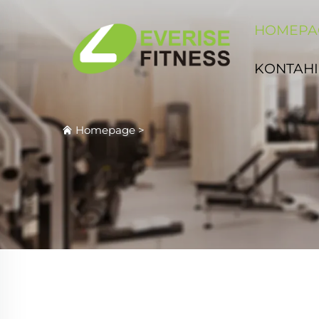
HOMEPA
KONTAHI
Homepage
>