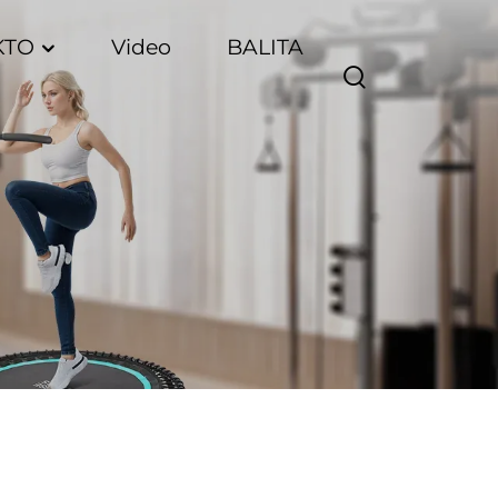
KTO
Video
BALITA