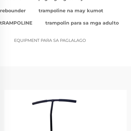
rebounder
trampoline na may kumot
tRAMPOLINE
trampolin para sa mga adulto
EQUIPMENT PARA SA PAGLALAGO