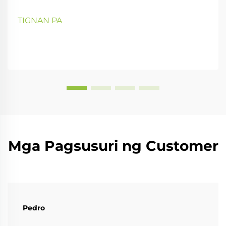
TIGNAN PA
Mga Pagsusuri ng Customer
Pedro