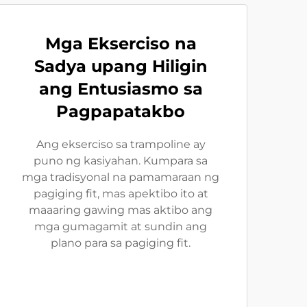
Mga Ekserciso na
Sadya upang Hiligin
ang Entusiasmo sa
Pagpapatakbo
Ang ekserciso sa trampoline ay
puno ng kasiyahan. Kumpara sa
mga tradisyonal na pamamaraan ng
pagiging fit, mas apektibo ito at
maaaring gawing mas aktibo ang
mga gumagamit at sundin ang
plano para sa pagiging fit.