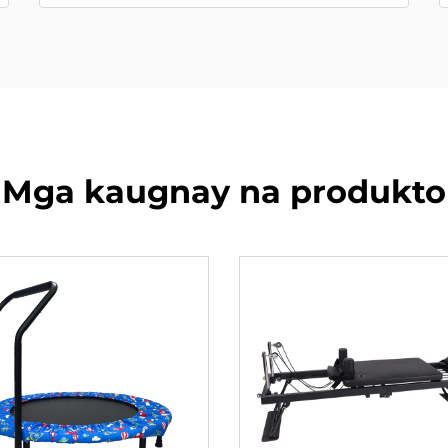
Mga kaugnay na produkto