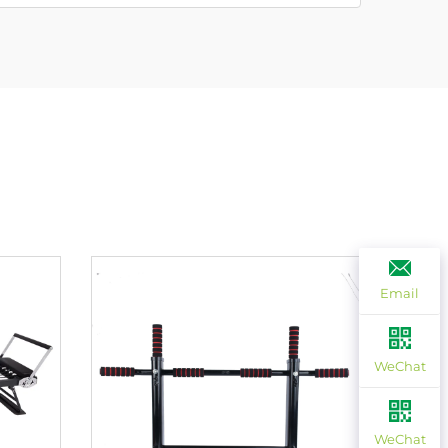
Email
WeChat
WeChat