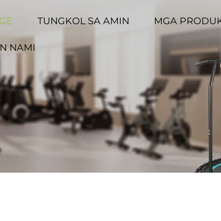
GE
TUNGKOL SA AMIN
MGA PRODU
N NAMI