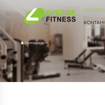
HOMEPA
KONTAHI
Homepage
>