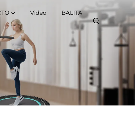
KTO
Video
BALITA