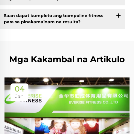
Saan dapat kumpleto ang trampoline fitness
para sa pinakamainam na resulta?
Mga Kakambal na Artikulo
04
Jan