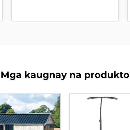
Mga kaugnay na produkto