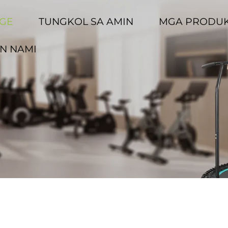
GE
TUNGKOL SA AMIN
MGA PRODU
N NAMI