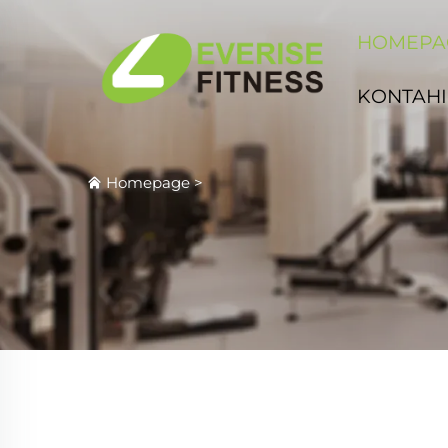
HOMEPA
KONTAHI
Homepage
>