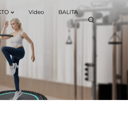
KTO
Video
BALITA