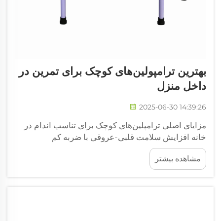
بهترین ترامپولین‌های کوچک برای تمرین در
داخل منزل
2025-06-30 14:39:26
مزایای اصلی ترامپلین‌های کوچک برای تناسب اندام در
خانه افزایش سلامت قلبی-عروقی با ضربه کم
ترامپلین‌های کوچک افزایش سلامت قلبی-عروقی عالی
مشاهده بیشتر
فراهم می‌کنند و در عین حال به مفاصل بدن فشار کمی
وارد می‌کنند، بنابراین برای هر کسی بسته به سطح
تناسب اندامش مناسب هستند. سطح پرشی آن به خوبی
می‌تواند...