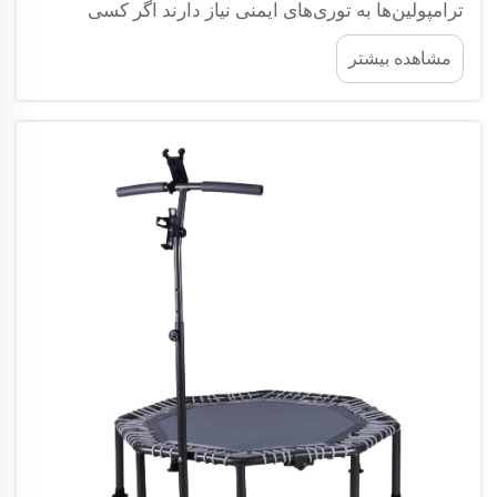
ترامپولین‌ها به توری‌های ایمنی نیاز دارند اگر کسی
می‌خواهد از آسیب دیدن در هنگام پریدن و یا امتحان
مشاهده بیشتر
کردن آن هنرهای خاص که افراد در اینترنت می‌بینند،
جلوگیری کند. بر اساس برخی از آمارهای موجود،
ترامپولین‌ها منجر به حدوداً...