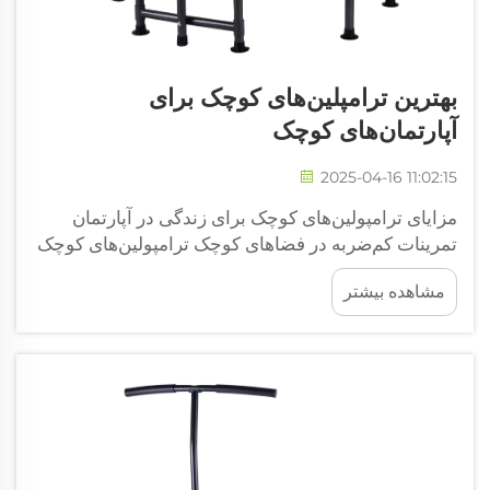
بهترین ترامپلین‌های کوچک برای
آپارتمان‌های کوچک
2025-04-16 11:02:15
مزایای ترامپولین‌های کوچک برای زندگی در آپارتمان
تمرینات کم‌ضربه در فضاهای کوچک ترامپولین‌های کوچک
به افراد کار کاریوی خوبی می‌دهند در حالی که به
مشاهده بیشتر
مفاصلشان آسیبی نمی‌زنند، به همین دلیل بسیاری از
مردم به دنبال آن می‌گردند تا چیزی پیدا کنند که بتواند...