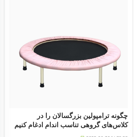
چگونه ترامپولین بزرگسالان را در
کلاس‌های گروهی تناسب اندام ادغام کنیم