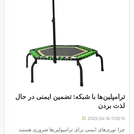
ترامپلین‌ها با شبکه: تضمین ایمنی در حال
لذت بردن
2025-04-16 11:02:15
چرا توری‌های ایمنی برای ترامپولین‌ها ضروری هستند