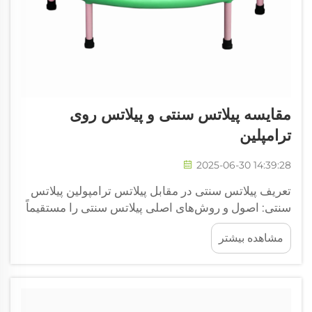
مقایسه پیلاتس سنتی و پیلاتس روی
ترامپلین
2025-06-30 14:39:28
تعریف پیلاتس سنتی در مقابل پیلاتس ترامپولین پیلاتس
سنتی: اصول و روش‌های اصلی پیلاتس سنتی را مستقیماً
از روش‌های اصلی جوزف پیلاتس گرفته‌ایم، که همه آن‌ها
مشاهده بیشتر
درباره اتصال فکر ما به حرکات بدنمان است. این روش
واقعاً بیشتر...