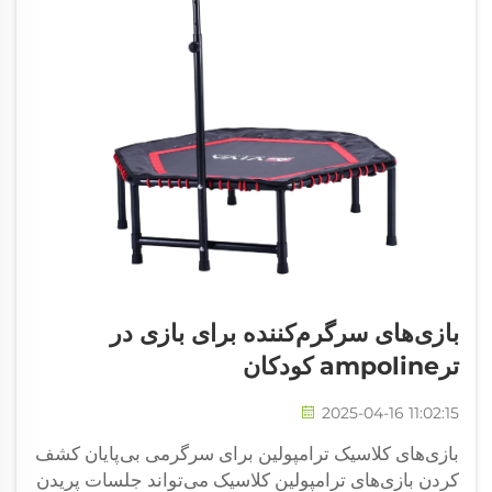
بازی‌های سرگرم‌کننده برای بازی در
ترampoline کودکان
2025-04-16 11:02:15
بازی‌های کلاسیک ترامپولین برای سرگرمی بی‌پایان کشف
کردن بازی‌های ترامپولین کلاسیک می‌تواند جلسات پریدن