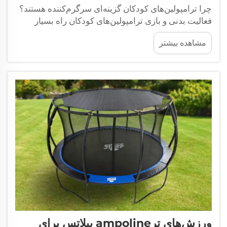
چرا ترامپولین‌های کودکان گزینه‌ای سرگرم‌کننده هستند؟
فعالیت بدنی و بازی ترامپولین‌های کودکان راه بسیار
خوبی برای انجام فعالیت بدنی ضروری هستند. این
مشاهده بیشتر
ترامپولین‌ها فقط سرگرم‌کننده نیستند، بلکه یک روش
عالی...
ورزش‌های ترampoline پیلاتس برای