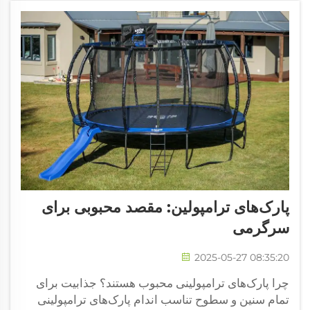
پارک‌های ترامپولین: مقصد محبوبی برای
سرگرمی
2025-05-27 08:35:20
چرا پارک‌های ترامپولینی محبوب هستند؟ جذابیت برای
تمام سنین و سطوح تناسب اندام پارک‌های ترامپولینی