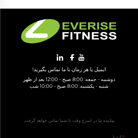
ایمیل یا هر زمان با ما تماس بگیرید!
دوشنبه - جمعه: 8:00 صبح - 12:00 بعد از ظهر
شنبه - یکشنبه: 8:00 صبح - 10:00 شب
دریافت یک پیشنهاد رایگان
نماینده ما در اسرع وقت با شما تماس خواهد گرفت.
ایمیل