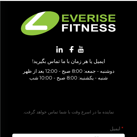
ایمیل یا هر زمان با ما تماس بگیرید!
دوشنبه - جمعه: 8:00 صبح - 12:00 بعد از ظهر
شنبه - یکشنبه: 8:00 صبح - 10:00 شب
دریافت یک پیشنهاد رایگان
نماینده ما در اسرع وقت با شما تماس خواهد گرفت.
ایمیل