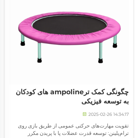
چگونگی کمک ترampoline های کودکان
به توسعه فیزیکی
2025-02-26 14:34:17
تقویت مهارت‌های حرکتی عمومی از طریق بازی روی
ترام‌پلینن: توسعه قدرت عضلات پا با پریدن مکرر