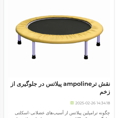
نقش ترampoline پیلاتس در جلوگیری از
زخم
2025-02-26 14:34:18
چگونه ترامپلین پیلاتس از آسیب‌های عضلانی-اسکلتی