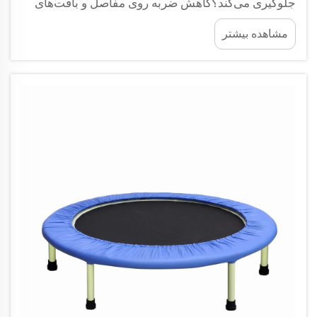
جلوگیری می‌کند؟کاهش ضربه روی مفاصل و بافت‌های
همبندتمرینات ترامپلین پیلاتس به افراد امکان می‌دهد تا
مشاهده بیشتر
حرکت کنند، بدون اینکه استرس زیادی روی مفاصل خود
وارد کنند. سطح ترامپلین در واقع ضربه را جذب می‌کند و
...