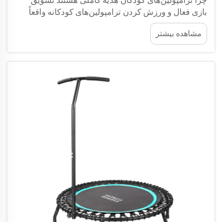
چرا ترامپولین‌های کودکان هدیه کاملی هستند تشویق
بازی فعال و ورزش کردن ترامپولین‌های کودکانه واقعاً
باعث می‌شوند کودکان حرکت کنند و انرژی خود را
مشاهده بیشتر
بسوزانند در حالی که لذت می‌برند و روی آن‌ها می‌پرند.
همه ما می‌دانیم که چاقی در کودکان به یک مشکل جدی
تبدیل شده است...