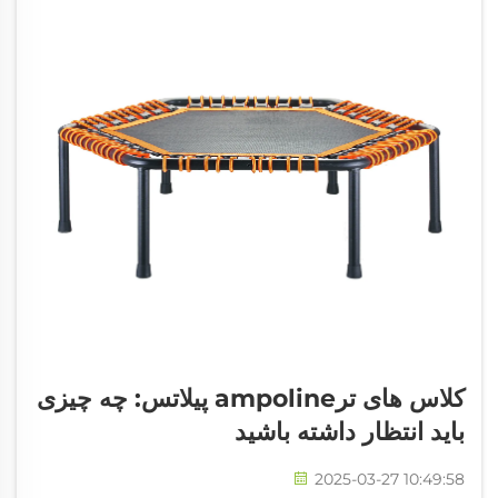
کلاس های ترampoline پیلاتس: چه چیزی
باید انتظار داشته باشید
2025-03-27 10:49:58