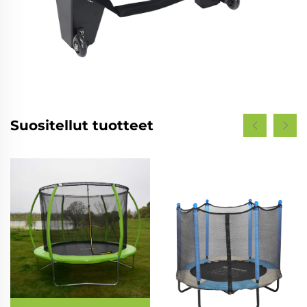
Suositellut tuotteet