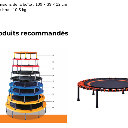
nsions de la boîte : 109 × 39 × 12 cm
 brut : 10,5 kg
oduits recommandés