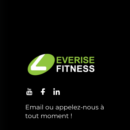
Email ou appelez-nous à
tout moment !