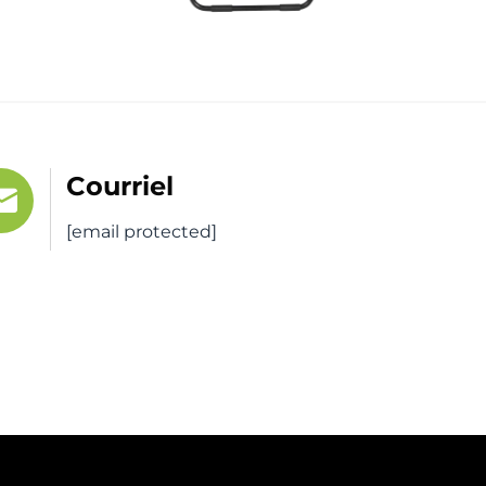
Courriel
[email protected]