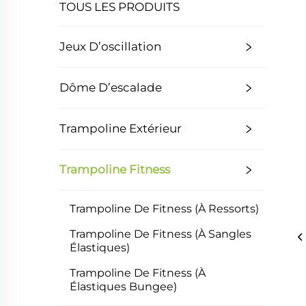
TOUS LES PRODUITS
Jeux D’oscillation
Dôme D’escalade
Trampoline Extérieur
Trampoline Fitness
Trampoline De Fitness (à Ressorts)
Trampoline De Fitness (à Sangles
Élastiques)
Trampoline De Fitness (à
Élastiques Bungee)