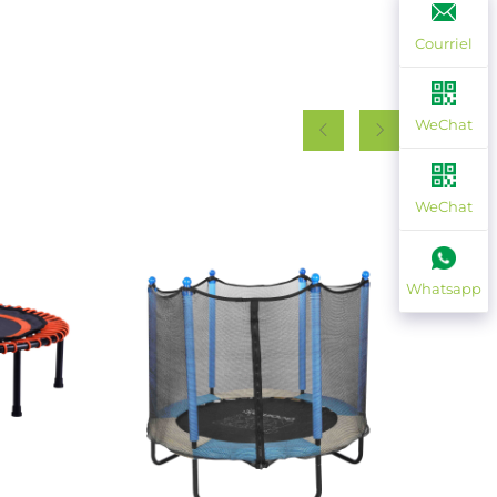
Courriel
WeChat
WeChat
Whatsapp