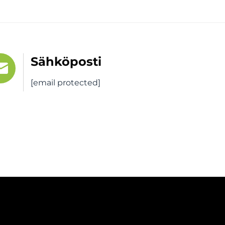
Sähköposti
[email protected]