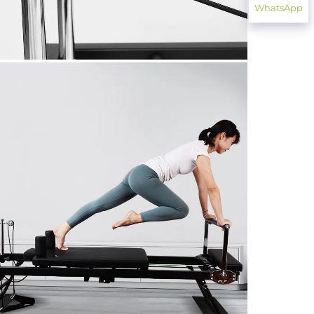
WhatsApp