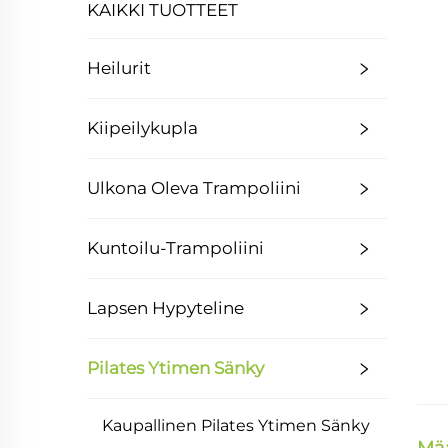
KAIKKI TUOTTEET
Heilurit
Kiipeilykupla
Ulkona Oleva Trampoliini
Kuntoilu-Trampoliini
Lapsen Hypyteline
Pilates Ytimen Sänky
Kaupallinen Pilates Ytimen Sänky