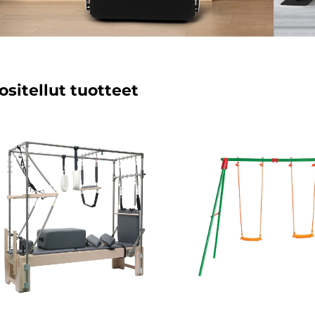
ositellut tuotteet