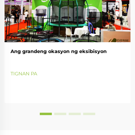
Ang grandeng okasyon ng eksibisyon
TIGNAN PA