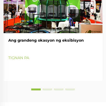
Ang grandeng okasyon ng eksibisyon
TIGNAN PA