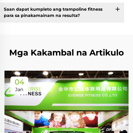
Saan dapat kumpleto ang trampoline fitness
para sa pinakamainam na resulta?
Mga Kakambal na Artikulo
04
Jan