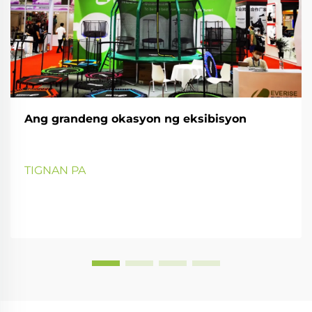
Ang grandeng okasyon ng eksibisyon
TIGNAN PA