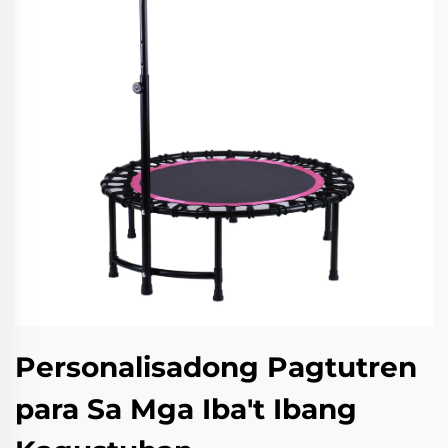
Personalisadong Pagtutren
para Sa Mga Iba't Ibang