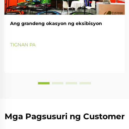
Ang grandeng okasyon ng eksibisyon
TIGNAN PA
Mga Pagsusuri ng Customer