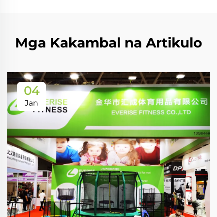
Mga Kakambal na Artikulo
04
Jan