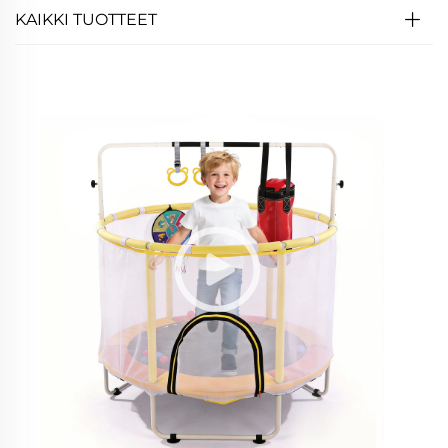
KAIKKI TUOTTEET