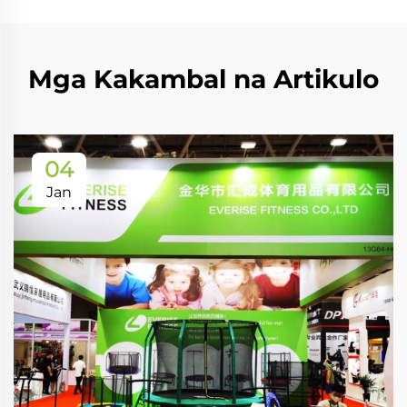
Mga Kakambal na Artikulo
04
Jan