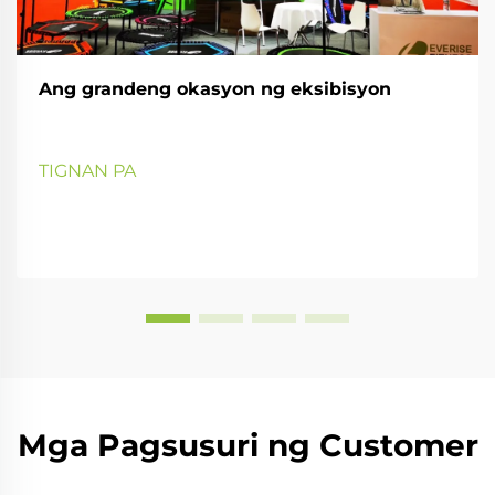
Ang grandeng okasyon ng eksibisyon
TIGNAN PA
Mga Pagsusuri ng Customer