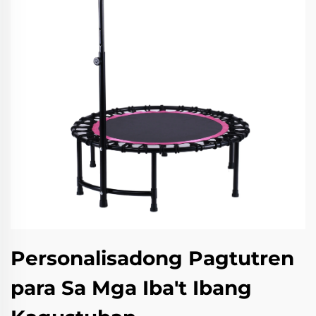
Personalisadong Pagtutren
para Sa Mga Iba't Ibang