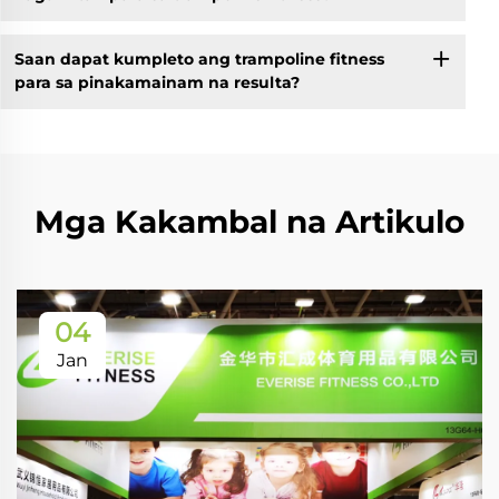
Saan dapat kumpleto ang trampoline fitness
para sa pinakamainam na resulta?
Mga Kakambal na Artikulo
04
Jan